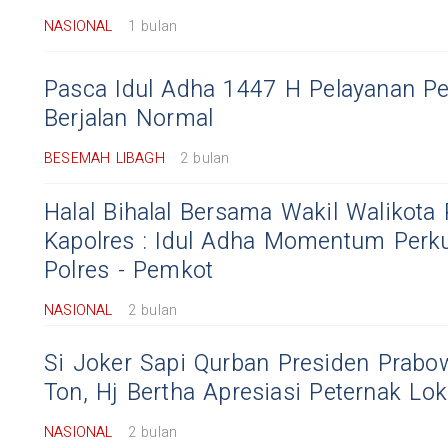
NASIONAL
1 bulan
Pasca Idul Adha 1447 H Pelayanan P
Berjalan Normal
BESEMAH LIBAGH
2 bulan
Halal Bihalal Bersama Wakil Walikota
Kapolres : Idul Adha Momentum Perku
Polres - Pemkot
NASIONAL
2 bulan
Si Joker Sapi Qurban Presiden Prabo
Ton, Hj Bertha Apresiasi Peternak Lok
NASIONAL
2 bulan