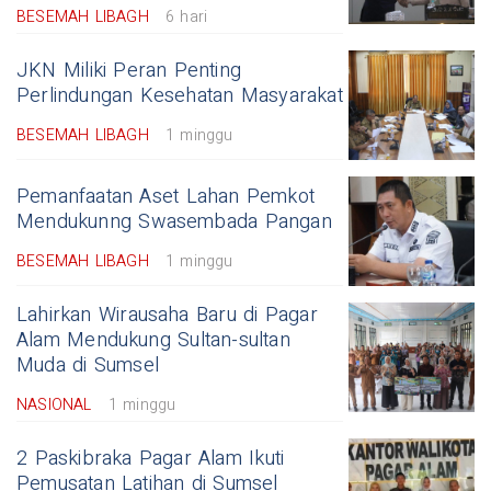
BESEMAH LIBAGH
6 hari
JKN Miliki Peran Penting
Perlindungan Kesehatan Masyarakat
BESEMAH LIBAGH
1 minggu
Pemanfaatan Aset Lahan Pemkot
Mendukunng Swasembada Pangan
BESEMAH LIBAGH
1 minggu
Lahirkan Wirausaha Baru di Pagar
Alam Mendukung Sultan-sultan
Muda di Sumsel
NASIONAL
1 minggu
2 Paskibraka Pagar Alam Ikuti
Pemusatan Latihan di Sumsel