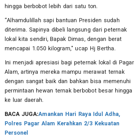
hingga berbobot lebih dari satu ton.
“Alhamdulillah sapi bantuan Presiden sudah
diterima. Sapinya dibeli langsung dari peternak
lokal kita sendiri, Bapak Dimas, dengan berat
mencapai 1.050 kilogram," ucap Hj Bertha.
Ini menjadi apresiasi bagi peternak lokal di Pagar
Alam, artinya mereka mampu merawat ternak
dengan sangat baik dan bahkan bisa memenuhi
permintaan hewan ternak berbobot besar hingga
ke luar daerah.
BACA JUGA:
Amankan Hari Raya Idul Adha,
Polres Pagar Alam Kerahkan 2/3 Kekuatan
Personel