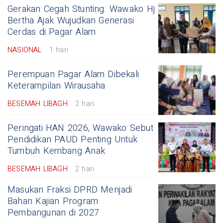
Gerakan Cegah Stunting. Wawako Hj
Bertha Ajak Wujudkan Generasi
Cerdas di Pagar Alam
NASIONAL
1 hari
Perempuan Pagar Alam Dibekali
Keterampilan Wirausaha
BESEMAH LIBAGH
2 hari
Peringati HAN 2026, Wawako Sebut
Pendidikan PAUD Penting Untuk
Tumbuh Kembang Anak
BESEMAH LIBAGH
2 hari
Masukan Fraksi DPRD Menjadi
Bahan Kajian Program
Pembangunan di 2027