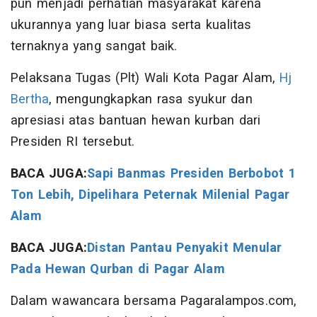
pun menjadi perhatian masyarakat karena
ukurannya yang luar biasa serta kualitas
ternaknya yang sangat baik.
Pelaksana Tugas (Plt) Wali Kota Pagar Alam,
Hj
Bertha
, mengungkapkan rasa syukur dan
apresiasi atas bantuan hewan kurban dari
Presiden RI tersebut.
BACA JUGA:
Sapi Banmas Presiden Berbobot 1
Ton Lebih, Dipelihara Peternak Milenial Pagar
Alam
BACA JUGA:
Distan Pantau Penyakit Menular
Pada Hewan Qurban di Pagar Alam
Dalam wawancara bersama Pagaralampos.com,