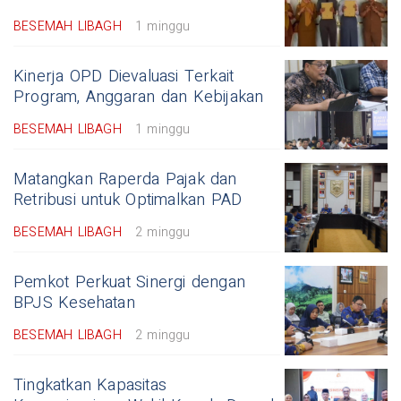
BESEMAH LIBAGH
1 minggu
Kinerja OPD Dievaluasi Terkait
Program, Anggaran dan Kebijakan
BESEMAH LIBAGH
1 minggu
Matangkan Raperda Pajak dan
Retribusi untuk Optimalkan PAD
BESEMAH LIBAGH
2 minggu
Pemkot Perkuat Sinergi dengan
BPJS Kesehatan
BESEMAH LIBAGH
2 minggu
Tingkatkan Kapasitas