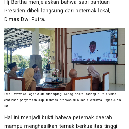
Hj Bertha menjelaskan bahwa sapi bantuan
Presiden dibeli langsung dari peternak lokal,
Dimas Dwi Putra.
Foto : Wawako Pagar Alam didampingi Kabag Kesra Dadang Kurnia video
confrence penyerahan sapi Banmas prabowo di Rumdin Walikota Pagar Alam.--
Ist
Hal ini menjadi bukti bahwa peternak daerah
mampu menghasilkan ternak berkualitas tinggi