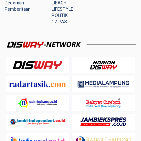
Pedoman
LIBAGH
Pemberitaan
LIFESTYLE
POLITIK
12 PAS