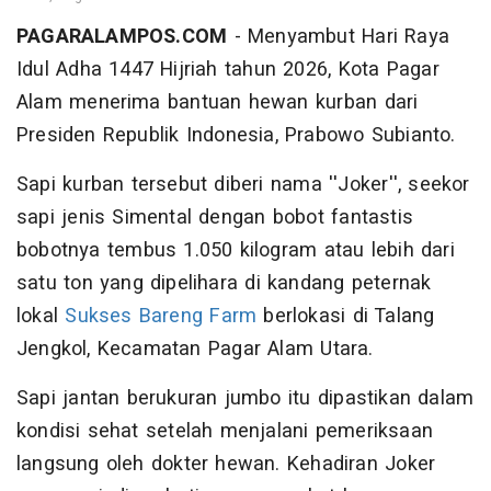
PAGARALAMPOS.COM
- Menyambut Hari Raya
Idul Adha 1447 Hijriah tahun 2026, Kota Pagar
Alam menerima bantuan hewan kurban dari
Presiden Republik Indonesia, Prabowo Subianto.
Sapi kurban tersebut diberi nama ''Joker'', seekor
sapi jenis Simental dengan bobot fantastis
bobotnya tembus 1.050 kilogram atau lebih dari
satu ton yang dipelihara di kandang peternak
lokal
Sukses Bareng Farm
berlokasi di Talang
Jengkol, Kecamatan Pagar Alam Utara.
Sapi jantan berukuran jumbo itu dipastikan dalam
kondisi sehat setelah menjalani pemeriksaan
langsung oleh dokter hewan. Kehadiran Joker