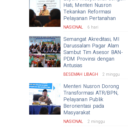
Hati, Menteri Nusron
Tekankan Reformasi
Pelayanan Pertanahan
NASIONAL
6 hari
Semangat Akreditasi, MI
Darussalam Pagar Alam
Sambut Tim Asesor BAN-
PDM Provinsi dengan
Antusias
BESEMAH LIBAGH
2 minggu
Menteri Nusron Dorong
Transformasi ATR/BPN,
Pelayanan Publik
Berorientasi pada
Masyarakat
NASIONAL
2 minggu