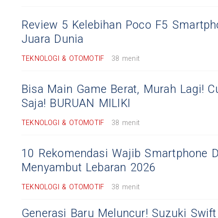
Review 5 Kelebihan Poco F5 Smartph
Juara Dunia
TEKNOLOGI & OTOMOTIF
38 menit
Bisa Main Game Berat, Murah Lagi! C
Saja! BURUAN MILIKI
TEKNOLOGI & OTOMOTIF
38 menit
10 Rekomendasi Wajib Smartphone 
Menyambut Lebaran 2026
TEKNOLOGI & OTOMOTIF
38 menit
Generasi Baru Meluncur! Suzuki Swif