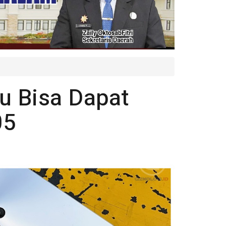
u Bisa Dapat
05