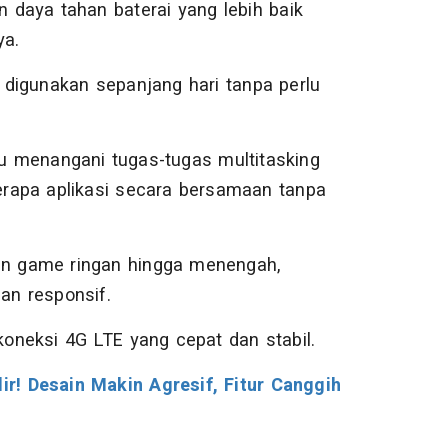
daya tahan baterai yang lebih baik
ya.
digunakan sepanjang hari tanpa perlu
 menangani tugas-tugas multitasking
rapa aplikasi secara bersamaan tanpa
ain game ringan hingga menengah,
an responsif.
oneksi 4G LTE yang cepat dan stabil.
! Desain Makin Agresif, Fitur Canggih