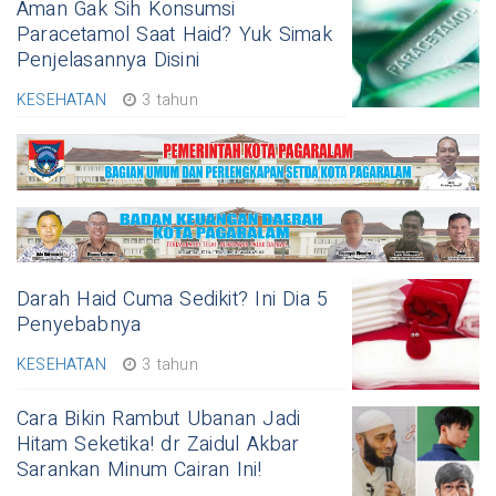
Aman Gak Sih Konsumsi
Paracetamol Saat Haid? Yuk Simak
Penjelasannya Disini
KESEHATAN
3 tahun
Darah Haid Cuma Sedikit? Ini Dia 5
Penyebabnya
KESEHATAN
3 tahun
Cara Bikin Rambut Ubanan Jadi
Hitam Seketika! dr Zaidul Akbar
Sarankan Minum Cairan Ini!