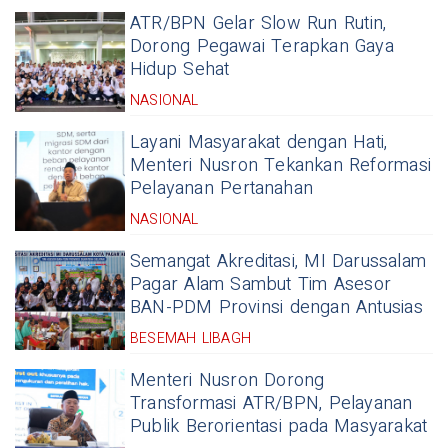
ATR/BPN Gelar Slow Run Rutin,
Dorong Pegawai Terapkan Gaya
Hidup Sehat
NASIONAL
Layani Masyarakat dengan Hati,
Menteri Nusron Tekankan Reformasi
Pelayanan Pertanahan
NASIONAL
Semangat Akreditasi, MI Darussalam
Pagar Alam Sambut Tim Asesor
BAN-PDM Provinsi dengan Antusias
BESEMAH LIBAGH
Menteri Nusron Dorong
Transformasi ATR/BPN, Pelayanan
Publik Berorientasi pada Masyarakat