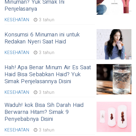
Minuman? Yuk Simak Ini
Penjelasanya
KESEHATAN
3 tahun
Konsumsi 6 Minuman ini untuk
Redakan Nyeri Saat Haid
KESEHATAN
3 tahun
Hah! Apa Benar Minum Air Es Saat
Haid Bisa Sebabkan Haid? Yuk
Simak Penjelasannya Disini
KESEHATAN
3 tahun
Waduh! kok Bisa Sih Darah Haid
Berwarna Hitam? Simak 9
Penyebabnya Disini
KESEHATAN
3 tahun