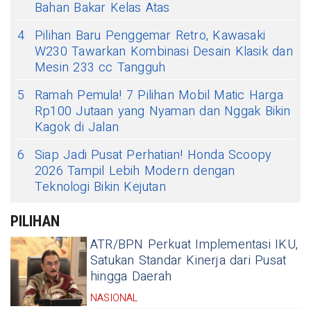
Bahan Bakar Kelas Atas
4
Pilihan Baru Penggemar Retro, Kawasaki
W230 Tawarkan Kombinasi Desain Klasik dan
Mesin 233 cc Tangguh
5
Ramah Pemula! 7 Pilihan Mobil Matic Harga
Rp100 Jutaan yang Nyaman dan Nggak Bikin
Kagok di Jalan
6
Siap Jadi Pusat Perhatian! Honda Scoopy
2026 Tampil Lebih Modern dengan
Teknologi Bikin Kejutan
PILIHAN
ATR/BPN Perkuat Implementasi IKU,
Satukan Standar Kinerja dari Pusat
hingga Daerah
NASIONAL