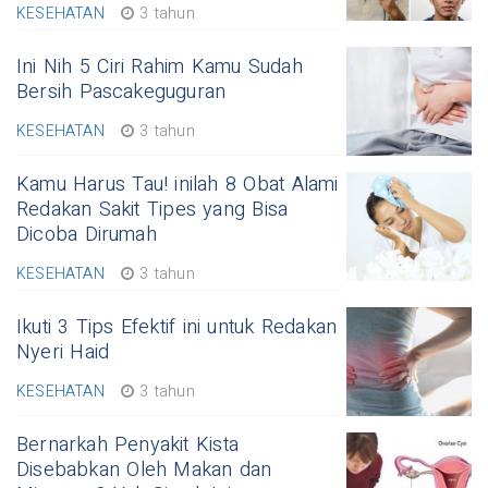
KESEHATAN
3 tahun
Ini Nih 5 Ciri Rahim Kamu Sudah
Bersih Pascakeguguran
KESEHATAN
3 tahun
Kamu Harus Tau! inilah 8 Obat Alami
Redakan Sakit Tipes yang Bisa
Dicoba Dirumah
KESEHATAN
3 tahun
Ikuti 3 Tips Efektif ini untuk Redakan
Nyeri Haid
KESEHATAN
3 tahun
Bernarkah Penyakit Kista
Disebabkan Oleh Makan dan