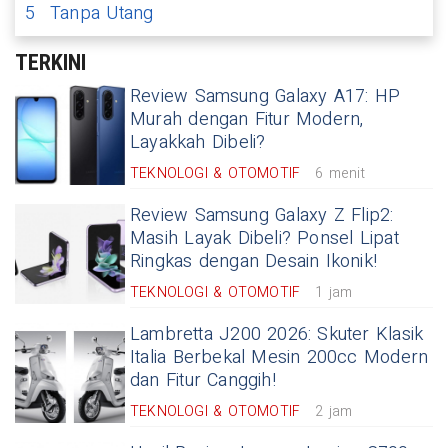
5
Tanpa Utang
TERKINI
Review Samsung Galaxy A17: HP
Murah dengan Fitur Modern,
Layakkah Dibeli?
TEKNOLOGI & OTOMOTIF
6 menit
Review Samsung Galaxy Z Flip2:
Masih Layak Dibeli? Ponsel Lipat
Ringkas dengan Desain Ikonik!
TEKNOLOGI & OTOMOTIF
1 jam
Lambretta J200 2026: Skuter Klasik
Italia Berbekal Mesin 200cc Modern
dan Fitur Canggih!
TEKNOLOGI & OTOMOTIF
2 jam