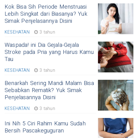
Kok Bisa Sih Periode Menstruasi
Lebih Singkat dari Biasanya? Yuk
Simak Penjelasannya Disini
KESEHATAN
3 tahun
Waspada! ini Dia Gejala-Gejala
Stroke pada Pria yang Harus Kamu
Tau
KESEHATAN
3 tahun
Benarkah Sering Mandi Malam Bisa
Sebabkan Rematik? Yuk Simak
Penjelasannya Disini
KESEHATAN
3 tahun
Ini Nih 5 Ciri Rahim Kamu Sudah
Bersih Pascakeguguran