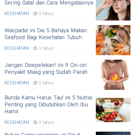
Sering Gatal dan Cara Mengatasinya
KESEHATAN
3 tahun
Waspada! ini Dia 5 Bahaya Makan
Seafood Bagi Kesehatan Tubuh
KESEHATAN
3 tahun
Jangan Disepelekan! Ini 9 Ciri-ciri
Penyakit Maag yang Sudah Parah
KESEHATAN
3 tahun
Bunda Kamu Harus Tau! ini 5 Nutrisi
Penting yang Dibutuhkan Oleh Ibu
Hamil
KESEHATAN
3 tahun