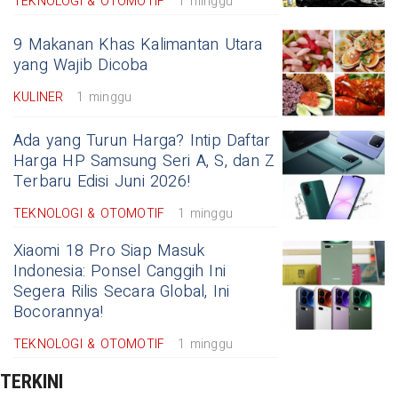
TEKNOLOGI & OTOMOTIF
1 minggu
9 Makanan Khas Kalimantan Utara
yang Wajib Dicoba
KULINER
1 minggu
Ada yang Turun Harga? Intip Daftar
Harga HP Samsung Seri A, S, dan Z
Terbaru Edisi Juni 2026!
TEKNOLOGI & OTOMOTIF
1 minggu
Xiaomi 18 Pro Siap Masuk
Indonesia: Ponsel Canggih Ini
Segera Rilis Secara Global, Ini
Bocorannya!
TEKNOLOGI & OTOMOTIF
1 minggu
TERKINI