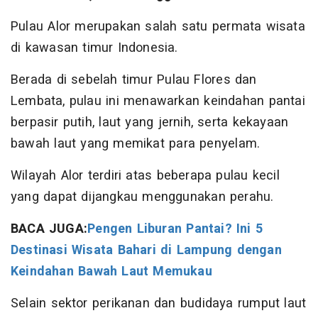
Pulau Alor merupakan salah satu permata wisata
di kawasan timur Indonesia.
Berada di sebelah timur Pulau Flores dan
Lembata, pulau ini menawarkan keindahan pantai
berpasir putih, laut yang jernih, serta kekayaan
bawah laut yang memikat para penyelam.
Wilayah Alor terdiri atas beberapa pulau kecil
yang dapat dijangkau menggunakan perahu.
BACA JUGA:
Pengen Liburan Pantai? Ini 5
Destinasi Wisata Bahari di Lampung dengan
Keindahan Bawah Laut Memukau
Selain sektor perikanan dan budidaya rumput laut