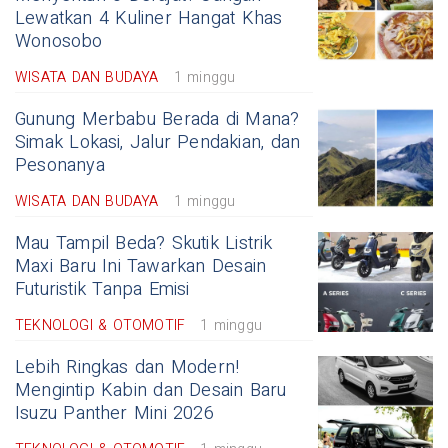
Lewatkan 4 Kuliner Hangat Khas
Wonosobo
WISATA DAN BUDAYA
1 minggu
Gunung Merbabu Berada di Mana?
Simak Lokasi, Jalur Pendakian, dan
Pesonanya
WISATA DAN BUDAYA
1 minggu
Mau Tampil Beda? Skutik Listrik
Maxi Baru Ini Tawarkan Desain
Futuristik Tanpa Emisi
TEKNOLOGI & OTOMOTIF
1 minggu
Lebih Ringkas dan Modern!
Mengintip Kabin dan Desain Baru
Isuzu Panther Mini 2026