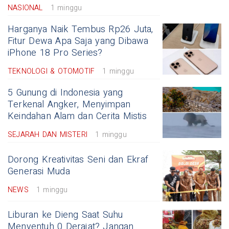
NASIONAL
1 minggu
Harganya Naik Tembus Rp26 Juta,
Fitur Dewa Apa Saja yang Dibawa
iPhone 18 Pro Series?
TEKNOLOGI & OTOMOTIF
1 minggu
5 Gunung di Indonesia yang
Terkenal Angker, Menyimpan
Keindahan Alam dan Cerita Mistis
SEJARAH DAN MISTERI
1 minggu
Dorong Kreativitas Seni dan Ekraf
Generasi Muda
NEWS
1 minggu
Liburan ke Dieng Saat Suhu
Menyentuh 0 Derajat? Jangan