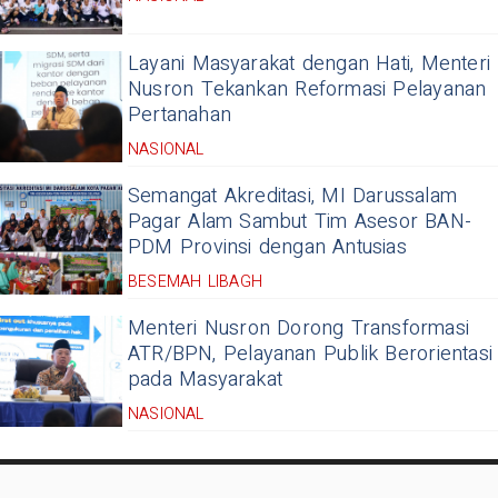
Layani Masyarakat dengan Hati, Menteri
Nusron Tekankan Reformasi Pelayanan
Pertanahan
NASIONAL
Semangat Akreditasi, MI Darussalam
Pagar Alam Sambut Tim Asesor BAN-
PDM Provinsi dengan Antusias
BESEMAH LIBAGH
Menteri Nusron Dorong Transformasi
ATR/BPN, Pelayanan Publik Berorientasi
pada Masyarakat
NASIONAL