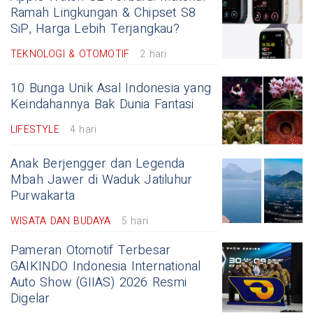
Ramah Lingkungan & Chipset S8
SiP, Harga Lebih Terjangkau?
TEKNOLOGI & OTOMOTIF
2 hari
10 Bunga Unik Asal Indonesia yang
Keindahannya Bak Dunia Fantasi
LIFESTYLE
4 hari
Anak Berjengger dan Legenda
Mbah Jawer di Waduk Jatiluhur
Purwakarta
WISATA DAN BUDAYA
5 hari
Pameran Otomotif Terbesar
GAIKINDO Indonesia International
Auto Show (GIIAS) 2026 Resmi
Digelar