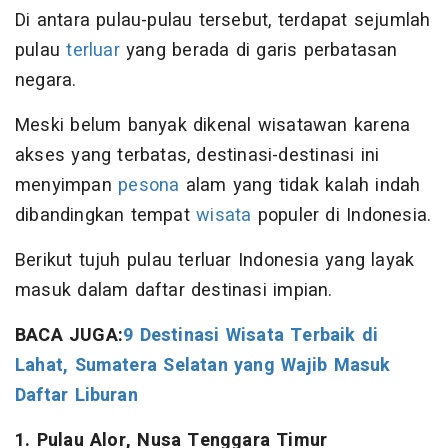
Di antara pulau-pulau tersebut, terdapat sejumlah
pulau
terluar
yang berada di garis perbatasan
negara.
Meski belum banyak dikenal wisatawan karena
akses yang terbatas, destinasi-destinasi ini
menyimpan
pesona
alam yang tidak kalah indah
dibandingkan tempat
wisata
populer di Indonesia.
Berikut tujuh pulau terluar Indonesia yang layak
masuk dalam daftar destinasi impian.
BACA JUGA:
9 Destinasi Wisata Terbaik di
Lahat, Sumatera Selatan yang Wajib Masuk
Daftar Liburan
1. Pulau Alor, Nusa Tenggara Timur