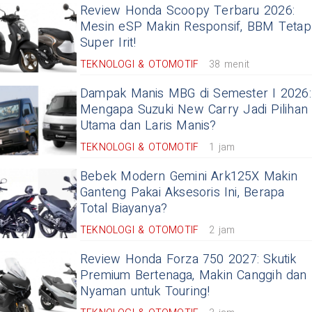
Review Honda Scoopy Terbaru 2026:
Mesin eSP Makin Responsif, BBM Tetap
Super Irit!
TEKNOLOGI & OTOMOTIF
38 menit
Dampak Manis MBG di Semester I 2026:
Mengapa Suzuki New Carry Jadi Pilihan
Utama dan Laris Manis?
TEKNOLOGI & OTOMOTIF
1 jam
Bebek Modern Gemini Ark125X Makin
Ganteng Pakai Aksesoris Ini, Berapa
Total Biayanya?
TEKNOLOGI & OTOMOTIF
2 jam
Review Honda Forza 750 2027: Skutik
Premium Bertenaga, Makin Canggih dan
Nyaman untuk Touring!