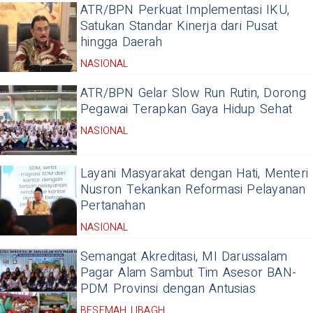
ATR/BPN Perkuat Implementasi IKU,
Satukan Standar Kinerja dari Pusat
hingga Daerah
NASIONAL
ATR/BPN Gelar Slow Run Rutin, Dorong
Pegawai Terapkan Gaya Hidup Sehat
NASIONAL
Layani Masyarakat dengan Hati, Menteri
Nusron Tekankan Reformasi Pelayanan
Pertanahan
NASIONAL
Semangat Akreditasi, MI Darussalam
Pagar Alam Sambut Tim Asesor BAN-
PDM Provinsi dengan Antusias
BESEMAH LIBAGH