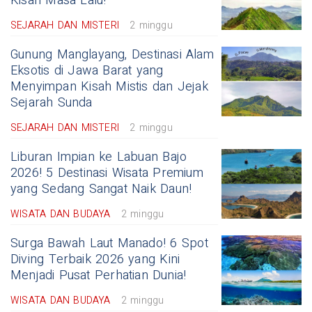
Kisah Masa Lalu!
SEJARAH DAN MISTERI
2 minggu
Gunung Manglayang, Destinasi Alam
Eksotis di Jawa Barat yang
Menyimpan Kisah Mistis dan Jejak
Sejarah Sunda
SEJARAH DAN MISTERI
2 minggu
Liburan Impian ke Labuan Bajo
2026! 5 Destinasi Wisata Premium
yang Sedang Sangat Naik Daun!
WISATA DAN BUDAYA
2 minggu
Surga Bawah Laut Manado! 6 Spot
Diving Terbaik 2026 yang Kini
Menjadi Pusat Perhatian Dunia!
WISATA DAN BUDAYA
2 minggu