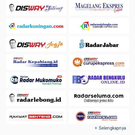
+ Selengkapnya