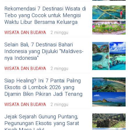
Rekomendasi 7 Destinasi Wisata di
Tebo yang Cocok untuk Mengisi
Waktu Libur Bersama Keluarga
WISATA DAN BUDAYA
2 minggu
Selain Bali, 7 Destinasi Bahari
Indonesia yang Dijuluki "Maldives-
nya Indonesia"
WISATA DAN BUDAYA
2 minggu
Siap Healing? Ini 7 Pantai Paling
Eksotis di Lombok 2026 yang
Dijamin Bikin Pikiran Jadi Tenang
WISATA DAN BUDAYA
2 minggu
Jejak Sejarah Gunung Puntang,
Pegunungan Eksotis yang Sarat