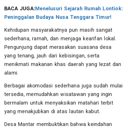
BACA JUGA:
Menelusuri Sejarah Rumah Lontiok:
Peninggalan Budaya Nusa Tenggara Timur!
Kehidupan masyarakatnya pun masih sangat
sederhana, ramah, dan menjaga kearifan lokal.
Pengunjung dapat merasakan suasana desa
yang tenang, jauh dari kebisingan, serta
menikmati makanan khas daerah yang lezat dan
alami.
Berbagai akomodasi sederhana juga sudah mulai
tersedia, memudahkan wisatawan yang ingin
bermalam untuk menyaksikan matahari terbit
yang menakjubkan di atas lautan kabut.
Desa Mantar membuktikan bahwa keindahan