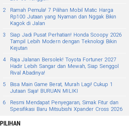
2
Ramah Pemula! 7 Pilihan Mobil Matic Harga
Rp100 Jutaan yang Nyaman dan Nggak Bikin
Kagok di Jalan
3
Siap Jadi Pusat Perhatian! Honda Scoopy 2026
Tampil Lebih Modern dengan Teknologi Bikin
Kejutan
4
Raja Jalanan Bersolek! Toyota Fortuner 2027
Hadir Lebih Sangar dan Mewah, Siap Senggol
Rival Abadinya!
5
Bisa Main Game Berat, Murah Lagi! Cukup 1
Jutaan Saja! BURUAN MILIKI
6
Resmi Mendapat Penyegaran, Simak Fitur dan
Spesifikasi Baru Mitsubishi Xpander Cross 2026
PILIHAN