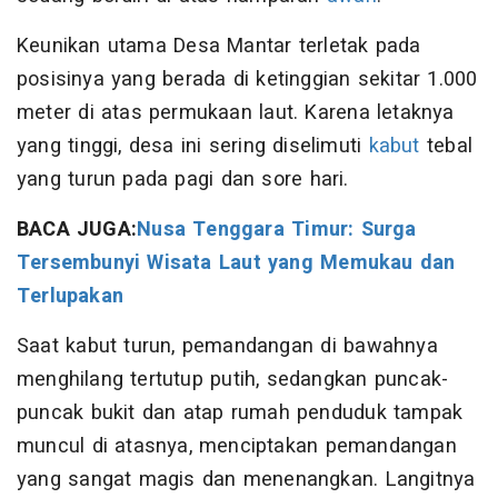
Keunikan utama Desa Mantar terletak pada
posisinya yang berada di ketinggian sekitar 1.000
meter di atas permukaan laut. Karena letaknya
yang tinggi, desa ini sering diselimuti
kabut
tebal
yang turun pada pagi dan sore hari.
BACA JUGA:
Nusa Tenggara Timur: Surga
Tersembunyi Wisata Laut yang Memukau dan
Terlupakan
Saat kabut turun, pemandangan di bawahnya
menghilang tertutup putih, sedangkan puncak-
puncak bukit dan atap rumah penduduk tampak
muncul di atasnya, menciptakan pemandangan
yang sangat magis dan menenangkan. Langitnya