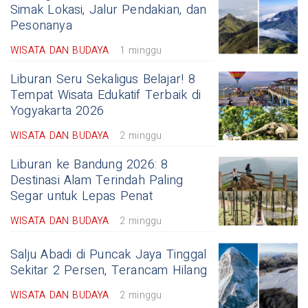
Simak Lokasi, Jalur Pendakian, dan
Pesonanya
WISATA DAN BUDAYA
1 minggu
Liburan Seru Sekaligus Belajar! 8
Tempat Wisata Edukatif Terbaik di
Yogyakarta 2026
WISATA DAN BUDAYA
2 minggu
Liburan ke Bandung 2026: 8
Destinasi Alam Terindah Paling
Segar untuk Lepas Penat
WISATA DAN BUDAYA
2 minggu
Salju Abadi di Puncak Jaya Tinggal
Sekitar 2 Persen, Terancam Hilang
WISATA DAN BUDAYA
2 minggu