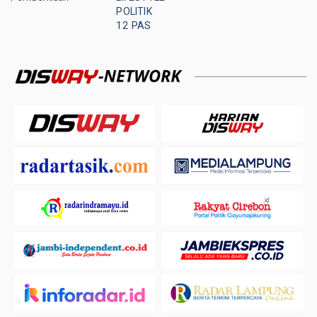
POLITIK
12 PAS