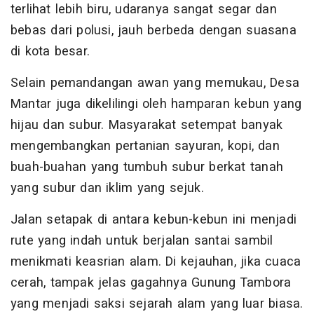
terlihat lebih biru, udaranya sangat segar dan
bebas dari polusi, jauh berbeda dengan suasana
di kota besar.
Selain pemandangan awan yang memukau, Desa
Mantar juga dikelilingi oleh hamparan kebun yang
hijau dan subur. Masyarakat setempat banyak
mengembangkan pertanian sayuran, kopi, dan
buah-buahan yang tumbuh subur berkat tanah
yang subur dan iklim yang sejuk.
Jalan setapak di antara kebun-kebun ini menjadi
rute yang indah untuk berjalan santai sambil
menikmati keasrian alam. Di kejauhan, jika cuaca
cerah, tampak jelas gagahnya Gunung Tambora
yang menjadi saksi sejarah alam yang luar biasa.