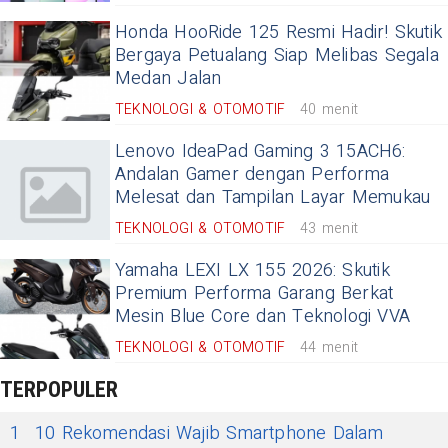
Honda HooRide 125 Resmi Hadir! Skutik
Bergaya Petualang Siap Melibas Segala
Medan Jalan
TEKNOLOGI & OTOMOTIF
40 menit
Lenovo IdeaPad Gaming 3 15ACH6:
Andalan Gamer dengan Performa
Melesat dan Tampilan Layar Memukau
TEKNOLOGI & OTOMOTIF
43 menit
Yamaha LEXI LX 155 2026: Skutik
Premium Performa Garang Berkat
Mesin Blue Core dan Teknologi VVA
TEKNOLOGI & OTOMOTIF
44 menit
TERPOPULER
1
10 Rekomendasi Wajib Smartphone Dalam