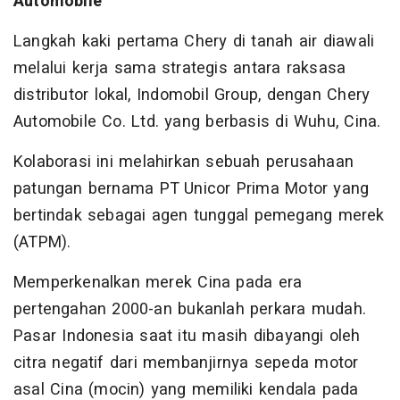
Automobile
Langkah kaki pertama Chery di tanah air diawali
melalui kerja sama strategis antara raksasa
distributor lokal, Indomobil Group, dengan Chery
Automobile Co. Ltd. yang berbasis di Wuhu, Cina.
Kolaborasi ini melahirkan sebuah perusahaan
patungan bernama PT Unicor Prima Motor yang
bertindak sebagai agen tunggal pemegang merek
(ATPM).
Memperkenalkan merek Cina pada era
pertengahan 2000-an bukanlah perkara mudah.
Pasar Indonesia saat itu masih dibayangi oleh
citra negatif dari membanjirnya sepeda motor
asal Cina (mocin) yang memiliki kendala pada