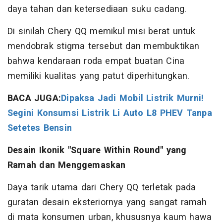
daya tahan dan ketersediaan suku cadang.
Di sinilah Chery QQ memikul misi berat untuk
mendobrak stigma tersebut dan membuktikan
bahwa kendaraan roda empat buatan Cina
memiliki kualitas yang patut diperhitungkan.
BACA JUGA:
Dipaksa Jadi Mobil Listrik Murni!
Segini Konsumsi Listrik Li Auto L8 PHEV Tanpa
Setetes Bensin
Desain Ikonik "Square Within Round" yang
Ramah dan Menggemaskan
Daya tarik utama dari Chery QQ terletak pada
guratan desain eksteriornya yang sangat ramah
di mata konsumen urban, khususnya kaum hawa