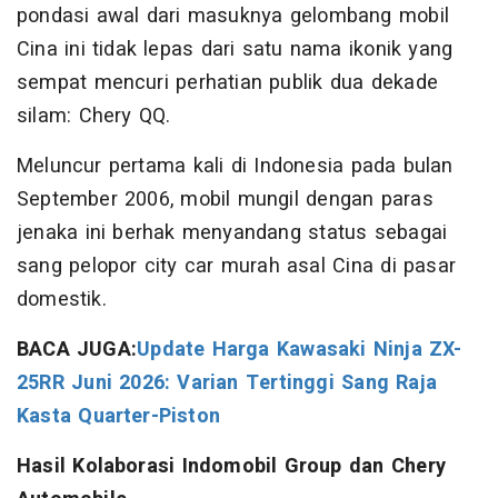
pondasi awal dari masuknya gelombang mobil
Cina ini tidak lepas dari satu nama ikonik yang
sempat mencuri perhatian publik dua dekade
silam: Chery QQ.
Meluncur pertama kali di Indonesia pada bulan
September 2006, mobil mungil dengan paras
jenaka ini berhak menyandang status sebagai
sang pelopor city car murah asal Cina di pasar
domestik.
BACA JUGA:
Update Harga Kawasaki Ninja ZX-
25RR Juni 2026: Varian Tertinggi Sang Raja
Kasta Quarter-Piston
Hasil Kolaborasi Indomobil Group dan Chery