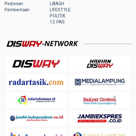
Pedoman
LIBAGH
Pemberitaan
LIFESTYLE
POLITIK
12 PAS