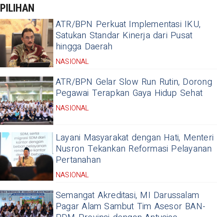
PILIHAN
ATR/BPN Perkuat Implementasi IKU,
Satukan Standar Kinerja dari Pusat
hingga Daerah
NASIONAL
ATR/BPN Gelar Slow Run Rutin, Dorong
Pegawai Terapkan Gaya Hidup Sehat
NASIONAL
Layani Masyarakat dengan Hati, Menteri
Nusron Tekankan Reformasi Pelayanan
Pertanahan
NASIONAL
Semangat Akreditasi, MI Darussalam
Pagar Alam Sambut Tim Asesor BAN-