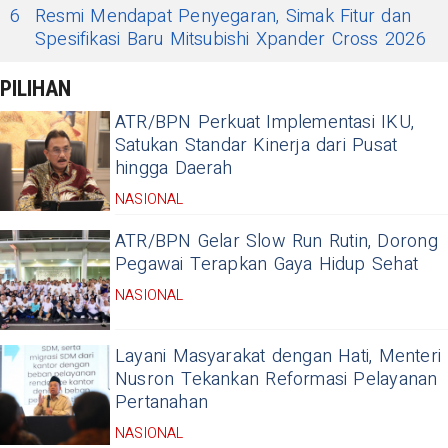
6
Resmi Mendapat Penyegaran, Simak Fitur dan
Spesifikasi Baru Mitsubishi Xpander Cross 2026
PILIHAN
ATR/BPN Perkuat Implementasi IKU,
Satukan Standar Kinerja dari Pusat
hingga Daerah
NASIONAL
ATR/BPN Gelar Slow Run Rutin, Dorong
Pegawai Terapkan Gaya Hidup Sehat
NASIONAL
Layani Masyarakat dengan Hati, Menteri
Nusron Tekankan Reformasi Pelayanan
Pertanahan
NASIONAL