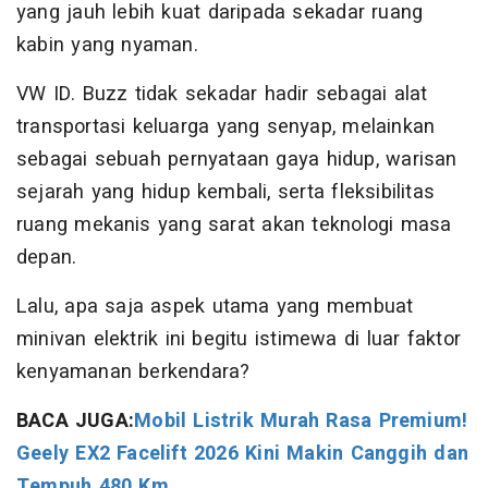
yang jauh lebih kuat daripada sekadar ruang
kabin yang nyaman.
VW ID. Buzz tidak sekadar hadir sebagai alat
transportasi keluarga yang senyap, melainkan
sebagai sebuah pernyataan gaya hidup, warisan
sejarah yang hidup kembali, serta fleksibilitas
ruang mekanis yang sarat akan teknologi masa
depan.
Lalu, apa saja aspek utama yang membuat
minivan elektrik ini begitu istimewa di luar faktor
kenyamanan berkendara?
BACA JUGA:
Mobil Listrik Murah Rasa Premium!
Geely EX2 Facelift 2026 Kini Makin Canggih dan
Tempuh 480 Km