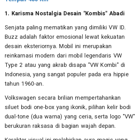
1. Karisma Nostalgia Desain "Kombis" Abadi
Senjata paling mematikan yang dimiliki VW ID.
Buzz adalah faktor emosional lewat kekuatan
desain eksteriornya. Mobil ini merupakan
reinkarnasi modern dari mobil legendaris VW
Type 2 atau yang akrab disapa "VW Kombi" di
Indonesia, yang sangat populer pada era hippie
tahun 1960-an.
Volkswagen secara brilian mempertahankan
siluet bodi one-box yang ikonik, pilihan kelir bodi
dual-tone (dua warna) yang ceria, serta logo "VW"
berukuran raksasa di bagian wajah depan.