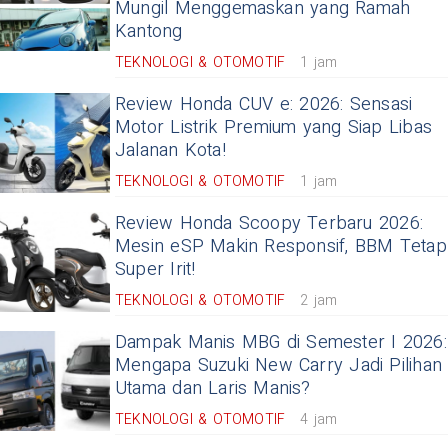
Mungil Menggemaskan yang Ramah
Kantong
TEKNOLOGI & OTOMOTIF
1 jam
Review Honda CUV e: 2026: Sensasi
Motor Listrik Premium yang Siap Libas
Jalanan Kota!
TEKNOLOGI & OTOMOTIF
1 jam
Review Honda Scoopy Terbaru 2026:
Mesin eSP Makin Responsif, BBM Tetap
Super Irit!
TEKNOLOGI & OTOMOTIF
2 jam
Dampak Manis MBG di Semester I 2026:
Mengapa Suzuki New Carry Jadi Pilihan
Utama dan Laris Manis?
TEKNOLOGI & OTOMOTIF
4 jam