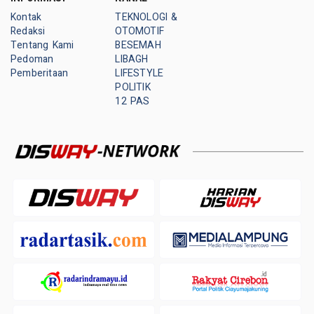
Kontak
TEKNOLOGI &
Redaksi
OTOMOTIF
Tentang Kami
BESEMAH
Pedoman
LIBAGH
Pemberitaan
LIFESTYLE
POLITIK
12 PAS