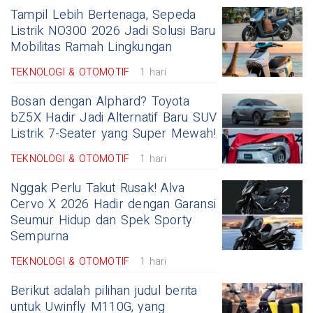
Tampil Lebih Bertenaga, Sepeda
Listrik NO300 2026 Jadi Solusi Baru
Mobilitas Ramah Lingkungan
TEKNOLOGI & OTOMOTIF
1 hari
Bosan dengan Alphard? Toyota
bZ5X Hadir Jadi Alternatif Baru SUV
Listrik 7-Seater yang Super Mewah!
TEKNOLOGI & OTOMOTIF
1 hari
Nggak Perlu Takut Rusak! Alva
Cervo X 2026 Hadir dengan Garansi
Seumur Hidup dan Spek Sporty
Sempurna
TEKNOLOGI & OTOMOTIF
1 hari
Berikut adalah pilihan judul berita
untuk Uwinfly M110G, yang