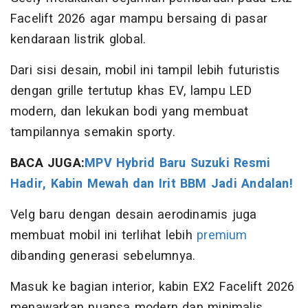
Facelift 2026 agar mampu bersaing di pasar
kendaraan listrik global.
Dari sisi desain, mobil ini tampil lebih futuristis
dengan grille tertutup khas EV, lampu LED
modern, dan lekukan bodi yang membuat
tampilannya semakin sporty.
BACA JUGA:
MPV Hybrid Baru Suzuki Resmi
Hadir, Kabin Mewah dan Irit BBM Jadi Andalan!
Velg baru dengan desain aerodinamis juga
membuat mobil ini terlihat lebih
premium
dibanding generasi sebelumnya.
Masuk ke bagian interior, kabin EX2 Facelift 2026
menawarkan nuansa modern dan minimalis.