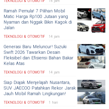
TEKNOLOGI & OTOMOTIF
14 jam
Ramah Pemula! 7 Pilihan Mobil
Matic Harga Rp100 Jutaan yang
Nyaman dan Nggak Bikin Kagok di
Jalan
TEKNOLOGI & OTOMOTIF
14 jam
Generasi Baru Meluncur! Suzuki
Swift 2026 Tawarkan Desain
Fleksibel dan Efisiensi Bahan Bakar
Kelas Atas
TEKNOLOGI & OTOMOTIF
14 jam
Siap Diajak Menjelajah Nusantara,
SUV JAECOO Patahkan Rekor Jarak
Jauh Mobil Ramah Lingkungan!
TEKNOLOGI & OTOMOTIF
1 hari