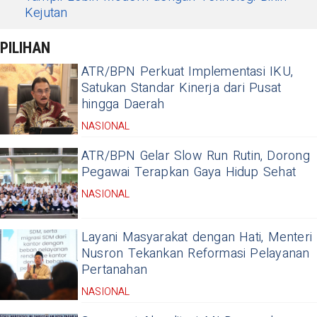
Kejutan
PILIHAN
ATR/BPN Perkuat Implementasi IKU,
Satukan Standar Kinerja dari Pusat
hingga Daerah
NASIONAL
ATR/BPN Gelar Slow Run Rutin, Dorong
Pegawai Terapkan Gaya Hidup Sehat
NASIONAL
Layani Masyarakat dengan Hati, Menteri
Nusron Tekankan Reformasi Pelayanan
Pertanahan
NASIONAL