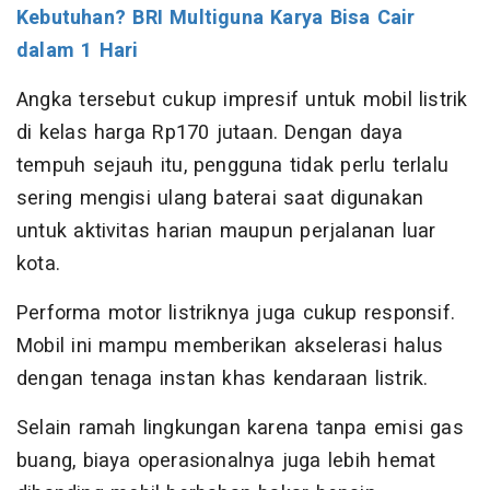
Kebutuhan? BRI Multiguna Karya Bisa Cair
dalam 1 Hari
Angka tersebut cukup impresif untuk mobil listrik
di kelas harga Rp170 jutaan. Dengan daya
tempuh sejauh itu, pengguna tidak perlu terlalu
sering mengisi ulang baterai saat digunakan
untuk aktivitas harian maupun perjalanan luar
kota.
Performa motor listriknya juga cukup responsif.
Mobil ini mampu memberikan akselerasi halus
dengan tenaga instan khas kendaraan listrik.
Selain ramah lingkungan karena tanpa emisi gas
buang, biaya operasionalnya juga lebih hemat