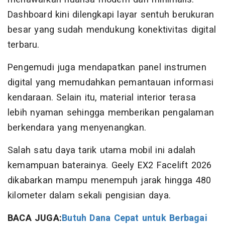
Dashboard kini dilengkapi layar sentuh berukuran
besar yang sudah mendukung konektivitas digital
terbaru.
Pengemudi juga mendapatkan panel instrumen
digital yang memudahkan pemantauan informasi
kendaraan. Selain itu, material interior terasa
lebih nyaman sehingga memberikan pengalaman
berkendara yang menyenangkan.
Salah satu daya tarik utama mobil ini adalah
kemampuan baterainya. Geely EX2 Facelift 2026
dikabarkan mampu menempuh jarak hingga 480
kilometer dalam sekali pengisian daya.
BACA JUGA:
Butuh Dana Cepat untuk Berbagai