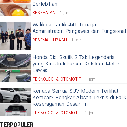
Berlebihan
KESEHATAN
1 jam
Walikota Lantik 441 Tenaga
Administrator, Pengawas dan Fungsional
BESEMAH LIBAGH
1 jam
Honda Dio, Skutik 2 Tak Legendaris
yang Kini Jadi Buruan Kolektor Motor
Lawas
TEKNOLOGI & OTOMOTIF
1 jam
Kenapa Semua SUV Modern Terlihat
Kembar? Bongkar Alasan Teknis di Balik
Keseragaman Desain Ini
TEKNOLOGI & OTOMOTIF
1 jam
TERPOPULER