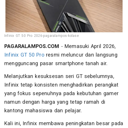
Infinix GT 50 Pro 2026-pagaralampos-kolase
PAGARALAMPOS.COM
- Memasuki April 2026,
Infinix GT 50 Pro
resmi meluncur dan langsung
mengguncang pasar smartphone tanah air.
Melanjutkan kesuksesan seri GT sebelumnya,
Infinix tetap konsisten menghadirkan perangkat
yang fokus sepenuhnya pada kebutuhan gamer
namun dengan harga yang tetap ramah di
kantong mahasiswa dan pelajar.
Kali ini, Infinix membawa peningkatan besar pada