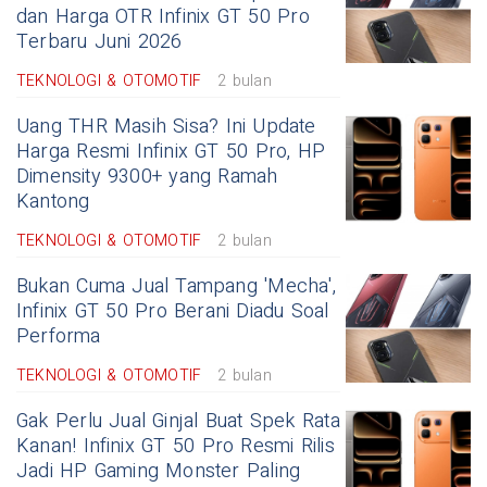
dan Harga OTR Infinix GT 50 Pro
Terbaru Juni 2026
TEKNOLOGI & OTOMOTIF
2 bulan
Uang THR Masih Sisa? Ini Update
Harga Resmi Infinix GT 50 Pro, HP
Dimensity 9300+ yang Ramah
Kantong
TEKNOLOGI & OTOMOTIF
2 bulan
Bukan Cuma Jual Tampang 'Mecha',
Infinix GT 50 Pro Berani Diadu Soal
Performa
TEKNOLOGI & OTOMOTIF
2 bulan
Gak Perlu Jual Ginjal Buat Spek Rata
Kanan! Infinix GT 50 Pro Resmi Rilis
Jadi HP Gaming Monster Paling