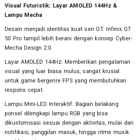
Visual Futuristik: Layar AMOLED 144Hz &
Lampu Mecha
Desain menjadi identitas kuat seri GT. Infinix GT
50 Pro tampil lebih berani dengan konsep Cyber-
Mecha Design 2.0
Layar AMOLED 144Hz: Memberikan pengalaman
visual yang luar biasa mulus, sangat krusial
untuk game bergenre FPS yang membutuhkan
respons cepat.
Lampu Mini-LED Interaktif: Bagian belakang
ponsel dilengkapi lampu RGB yang bisa
dikustomisasi sesuai dengan aktivitas, mulai dari
notifikasi, panggilan masuk, hingga ritme musik