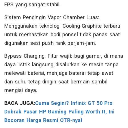
FPS yang sangat stabil.
Sistem Pendingin Vapor Chamber Luas:
Menggunakan teknologi Cooling Graphite terbaru
untuk memastikan bodi ponsel tidak panas saat
digunakan sesi push rank berjam-jam.
Bypass Charging: Fitur wajib bagi gamer, di mana
daya listrik langsung disalurkan ke mesin tanpa
melewati baterai, menjaga baterai tetap awet
dan suhu tetap dingin saat bermain sambil
mengisi daya.
BACA JUGA:
Cuma Segini? Infinix GT 50 Pro
Dobrak Pasar HP Gaming Paling Worth It, Ini
Bocoran Harga Resmi OTR-nya!