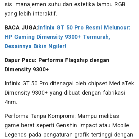
sisi manajemen suhu dan estetika lampu RGB
yang lebih interaktif.
BACA JUGA:
Infinix GT 50 Pro Resmi Meluncur:
HP Gaming Dimensity 9300+ Termurah,
Desainnya Bikin Ngiler!
Dapur Pacu: Performa Flagship dengan
Dimensity 9300+
Infinix GT 50 Pro ditenagai oleh chipset MediaTek
Dimensity 9300+ yang dibuat dengan fabrikasi
4nm.
Performa Tanpa Kompromi: Mampu melibas
game berat seperti Genshin Impact atau Mobile
Legends pada pengaturan grafik tertinggi dengan