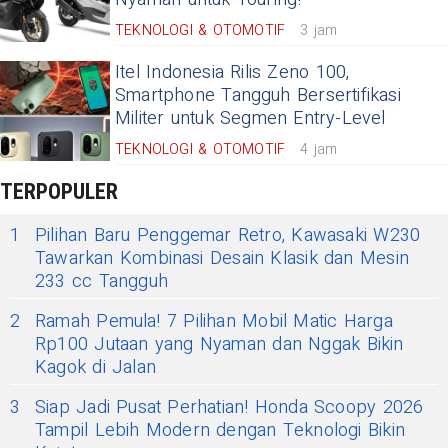
TEKNOLOGI & OTOMOTIF
3 jam
Itel Indonesia Rilis Zeno 100,
Smartphone Tangguh Bersertifikasi
Militer untuk Segmen Entry-Level
TEKNOLOGI & OTOMOTIF
4 jam
TERPOPULER
1
Pilihan Baru Penggemar Retro, Kawasaki W230
Tawarkan Kombinasi Desain Klasik dan Mesin
233 cc Tangguh
2
Ramah Pemula! 7 Pilihan Mobil Matic Harga
Rp100 Jutaan yang Nyaman dan Nggak Bikin
Kagok di Jalan
3
Siap Jadi Pusat Perhatian! Honda Scoopy 2026
Tampil Lebih Modern dengan Teknologi Bikin