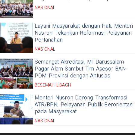
NASIONAL
Layani Masyarakat dengan Hati, Menteri
Nusron Tekankan Reformasi Pelayanan
Pertanahan
NASIONAL
Semangat Akreditasi, MI Darussalam
Pagar Alam Sambut Tim Asesor BAN-
PDM Provinsi dengan Antusias
BESEMAH LIBAGH
Menteri Nusron Dorong Transformasi
ATR/BPN, Pelayanan Publik Berorientasi
pada Masyarakat
NASIONAL