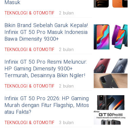
Masuk
TEKNOLOGI & OTOMOTIF
2 bulan
Bikin Brand Sebelah Garuk Kepala!
Infinix GT 50 Pro Masuk Indonesia
Bawa Dimensity 9300+
TEKNOLOGI & OTOMOTIF
2 bulan
Infinix GT 50 Pro Resmi Meluncur:
HP Gaming Dimensity 9300+
Termurah, Desainnya Bikin Ngiler!
TEKNOLOGI & OTOMOTIF
2 bulan
Infinix GT 50 Pro 2026: HP Gaming
Murah dengan Fitur Flagship, Mitos
atau Fakta?
TEKNOLOGI & OTOMOTIF
3 bulan