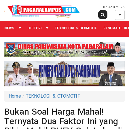
07 Agu 2026
NEWS
HISTORI
TEKNOLOGI & OTOMOTIF
BESEMAH LIB
Home
TEKNOLOGI & OTOMOTIF
Bukan Soal Harga Mahal!
Ternyata Dua Faktor Ini yang