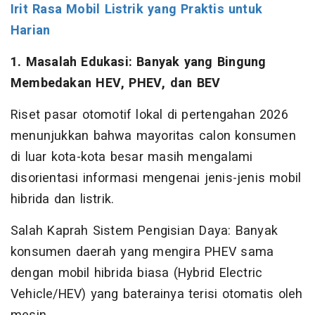
Irit Rasa Mobil Listrik yang Praktis untuk
Harian
1. Masalah Edukasi: Banyak yang Bingung
Membedakan HEV, PHEV, dan BEV
Riset pasar otomotif lokal di pertengahan 2026
menunjukkan bahwa mayoritas calon konsumen
di luar kota-kota besar masih mengalami
disorientasi informasi mengenai jenis-jenis mobil
hibrida dan listrik.
Salah Kaprah Sistem Pengisian Daya: Banyak
konsumen daerah yang mengira PHEV sama
dengan mobil hibrida biasa (Hybrid Electric
Vehicle/HEV) yang baterainya terisi otomatis oleh