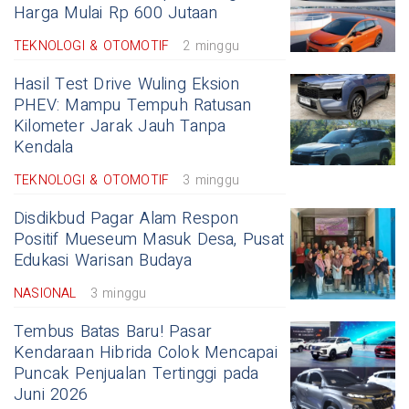
Harga Mulai Rp 600 Jutaan
TEKNOLOGI & OTOMOTIF
2 minggu
Hasil Test Drive Wuling Eksion
PHEV: Mampu Tempuh Ratusan
Kilometer Jarak Jauh Tanpa
Kendala
TEKNOLOGI & OTOMOTIF
3 minggu
Disdikbud Pagar Alam Respon
Positif Mueseum Masuk Desa, Pusat
Edukasi Warisan Budaya
NASIONAL
3 minggu
Tembus Batas Baru! Pasar
Kendaraan Hibrida Colok Mencapai
Puncak Penjualan Tertinggi pada
Juni 2026