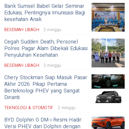
Bank Sumsel Babel Gelar Seminar
Edukasi, Pentingnya Imunisasi Bagi
kesehatan Anak
BESEMAH LIBAGH
2 minggu
Cegah Sudden Death, Personel
Polres Pagar Alam Dibekali Edukasi
Penyuluhan Kesehatan
BESEMAH LIBAGH
2 minggu
Chery Stockman Siap Masuk Pasar
Akhir 2026: Pikap Pertama
Berteknologi PHEV yang Sangat
Dinanti
TEKNOLOGI & OTOMOTIF
2 minggu
BYD Dolphin G DM-i Resmi Hadir:
Versi PHEV dari Dolphin dengan