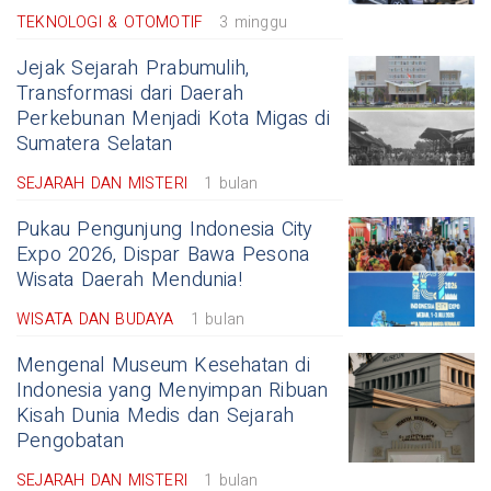
TEKNOLOGI & OTOMOTIF
3 minggu
Jejak Sejarah Prabumulih,
Transformasi dari Daerah
Perkebunan Menjadi Kota Migas di
Sumatera Selatan
SEJARAH DAN MISTERI
1 bulan
Pukau Pengunjung Indonesia City
Expo 2026, Dispar Bawa Pesona
Wisata Daerah Mendunia!
WISATA DAN BUDAYA
1 bulan
Mengenal Museum Kesehatan di
Indonesia yang Menyimpan Ribuan
Kisah Dunia Medis dan Sejarah
Pengobatan
SEJARAH DAN MISTERI
1 bulan