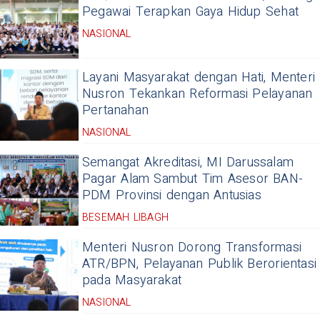
Pegawai Terapkan Gaya Hidup Sehat
NASIONAL
Layani Masyarakat dengan Hati, Menteri
Nusron Tekankan Reformasi Pelayanan
Pertanahan
NASIONAL
Semangat Akreditasi, MI Darussalam
Pagar Alam Sambut Tim Asesor BAN-
PDM Provinsi dengan Antusias
BESEMAH LIBAGH
Menteri Nusron Dorong Transformasi
ATR/BPN, Pelayanan Publik Berorientasi
pada Masyarakat
NASIONAL