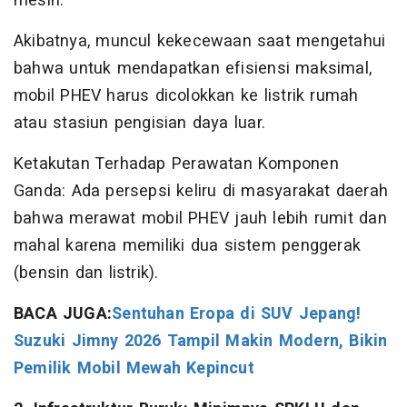
mesin.
Akibatnya, muncul kekecewaan saat mengetahui
bahwa untuk mendapatkan efisiensi maksimal,
mobil PHEV harus dicolokkan ke listrik rumah
atau stasiun pengisian daya luar.
Ketakutan Terhadap Perawatan Komponen
Ganda: Ada persepsi keliru di masyarakat daerah
bahwa merawat mobil PHEV jauh lebih rumit dan
mahal karena memiliki dua sistem penggerak
(bensin dan listrik).
BACA JUGA:
Sentuhan Eropa di SUV Jepang!
Suzuki Jimny 2026 Tampil Makin Modern, Bikin
Pemilik Mobil Mewah Kepincut