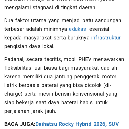
mengalami stagnasi di tingkat daerah.
Dua faktor utama yang menjadi batu sandungan
terbesar adalah minimnya
edukasi
esensial
kepada masyarakat serta buruknya
infrastruktur
pengisian daya lokal.
Padahal, secara teoritis, mobil PHEV menawarkan
fleksibilitas luar biasa bagi masyarakat daerah
karena memiliki dua jantung penggerak: motor
listrik berbasis baterai yang bisa dicolok (di-
charge) serta mesin bensin konvensional yang
siap bekerja saat daya baterai habis untuk
perjalanan jarak jauh.
BACA JUGA:
Daihatsu Rocky Hybrid 2026, SUV