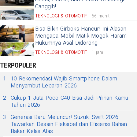
Canggih!
TEKNOLOGI & OTOMOTIF
56 menit
Bisa Bikin Girboks Hancur! Ini Alasan
Mengapa Mobil Matik Mogok Haram
Hukumnya Asal Didorong
TEKNOLOGI & OTOMOTIF
1 jam
TERPOPULER
1
10 Rekomendasi Wajib Smartphone Dalam
Menyambut Lebaran 2026
2
Cukup 1 Juta Poco C40 Bisa Jadi Pilihan Kamu
Tahun 2026
3
Generasi Baru Meluncur! Suzuki Swift 2026
Tawarkan Desain Fleksibel dan Efisiensi Bahan
Bakar Kelas Atas