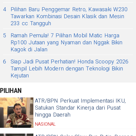
4
Pilihan Baru Penggemar Retro, Kawasaki W230
Tawarkan Kombinasi Desain Klasik dan Mesin
233 cc Tangguh
5
Ramah Pemula! 7 Pilihan Mobil Matic Harga
Rp100 Jutaan yang Nyaman dan Nggak Bikin
Kagok di Jalan
6
Siap Jadi Pusat Perhatian! Honda Scoopy 2026
Tampil Lebih Modern dengan Teknologi Bikin
Kejutan
PILIHAN
ATR/BPN Perkuat Implementasi IKU,
Satukan Standar Kinerja dari Pusat
hingga Daerah
NASIONAL