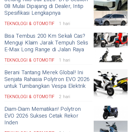
08 Mulai Dipajang di Dealer, Intip
Spesifikasi Lengkapnya
TEKNOLOGI & OTOMOTIF
1 hari
Bisa Tembus 200 Km Sekali Cas?
Menguji Klaim Jarak Tempuh Selis
E-Max Long Range di Jalan Raya
TEKNOLOGI & OTOMOTIF
1 hari
Berani Tantang Merek Global! Ini
Senjata Rahasia Polytron EVO 2026
untuk Tumbangkan Vespa Elektrik
TEKNOLOGI & OTOMOTIF
2 hari
Diam-Diam Mematikan! Polytron
EVO 2026 Sukses Cetak Rekor
Inden