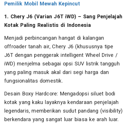
Pemilik Mobil Mewah Kepincut
1. Chery J6 (Varian J6T iWD) – Sang Penjelajah
Kotak Paling Realistis di Indonesia
Menjadi perbincangan hangat di kalangan
offroader tanah air, Chery J6 (khususnya tipe
J6T dengan penggerak intelligent Wheel Drive /
iWD) menjelma sebagai opsi SUV listrik tangguh
yang paling masuk akal dari segi harga dan
fungsionalitas domestik.
Desain Boxy Hardcore: Mengadopsi siluet bodi
kotak yang kaku layaknya kendaraan penjelajah
legendaris, memberikan sudut pandang (visibility)
berkendara yang sangat luar biasa ke arah luar.