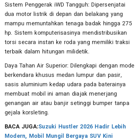
Sistem Penggerak iWD Tangguh: Dipersenjatai
dua motor listrik di depan dan belakang yang
mampu memuntahkan tenaga badak hingga 275
hp. Sistem komputerisasinya mendistribusikan
torsi secara instan ke roda yang memiliki traksi
terbaik dalam hitungan milidetik.
Daya Tahan Air Superior: Dilengkapi dengan mode
berkendara khusus medan lumpur dan pasir,
sasis aluminium kedap udara pada baterainya
membuat mobil ini aman diajak menerjang
genangan air atau banjir setinggi bumper tanpa
gejala korsleting.
BACA JUGA:
Suzuki Hustler 2026 Hadir Lebih
Modern, Mobil Mungil Bergaya SUV Kini