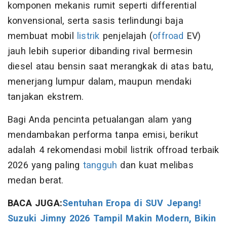
komponen mekanis rumit seperti differential
konvensional, serta sasis terlindungi baja
membuat mobil
listrik
penjelajah (
offroad
EV)
jauh lebih superior dibanding rival bermesin
diesel atau bensin saat merangkak di atas batu,
menerjang lumpur dalam, maupun mendaki
tanjakan ekstrem.
Bagi Anda pencinta petualangan alam yang
mendambakan performa tanpa emisi, berikut
adalah 4 rekomendasi mobil listrik offroad terbaik
2026 yang paling
tangguh
dan kuat melibas
medan berat.
BACA JUGA:
Sentuhan Eropa di SUV Jepang!
Suzuki Jimny 2026 Tampil Makin Modern, Bikin