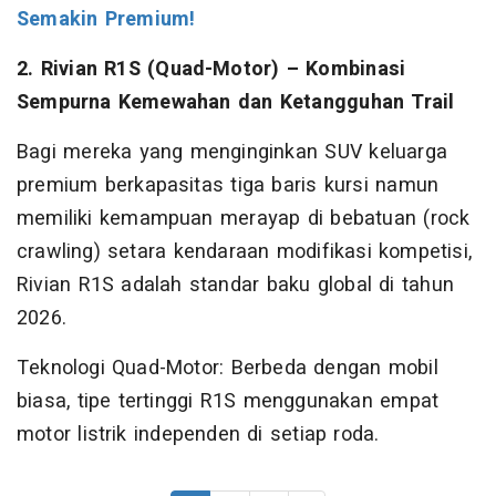
Semakin Premium!
2. Rivian R1S (Quad-Motor) – Kombinasi
Sempurna Kemewahan dan Ketangguhan Trail
Bagi mereka yang menginginkan SUV keluarga
premium berkapasitas tiga baris kursi namun
memiliki kemampuan merayap di bebatuan (rock
crawling) setara kendaraan modifikasi kompetisi,
Rivian R1S adalah standar baku global di tahun
2026.
Teknologi Quad-Motor: Berbeda dengan mobil
biasa, tipe tertinggi R1S menggunakan empat
motor listrik independen di setiap roda.