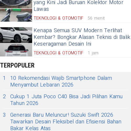
yang Kini Jadi Buruan Kolektor Motor
Lawas
TEKNOLOGI & OTOMOTIF
56 menit
Kenapa Semua SUV Modern Terlihat
Kembar? Bongkar Alasan Teknis di Balik
Keseragaman Desain Ini
TEKNOLOGI & OTOMOTIF
1 jam
TERPOPULER
1
10 Rekomendasi Wajib Smartphone Dalam
Menyambut Lebaran 2026
2
Cukup 1 Juta Poco C40 Bisa Jadi Pilihan Kamu
Tahun 2026
3
Generasi Baru Meluncur! Suzuki Swift 2026
Tawarkan Desain Fleksibel dan Efisiensi Bahan
Bakar Kelas Atas