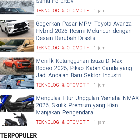
Santa Fe EREV
TEKNOLOGI & OTOMOTIF
1 jam
Gegerkan Pasar MPV! Toyota Avanza
Hybrid 2026 Resmi Meluncur dengan
Desain Berubah Drastis
TEKNOLOGI & OTOMOTIF
1 jam
Menilik Ketangguhan Isuzu D-Max
Rodeo 2026, Pikap Kabin Ganda yang
Jadi Andalan Baru Sektor Industri
TEKNOLOGI & OTOMOTIF
1 jam
Mengulas Fitur Unggulan Yamaha NMAX
2026, Skutik Premium yang Kian
Manjakan Pengendara
TEKNOLOGI & OTOMOTIF
1 jam
TERPOPULER