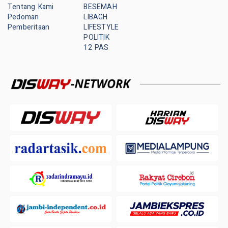
Tentang Kami
BESEMAH
Pedoman
LIBAGH
Pemberitaan
LIFESTYLE
POLITIK
12 PAS