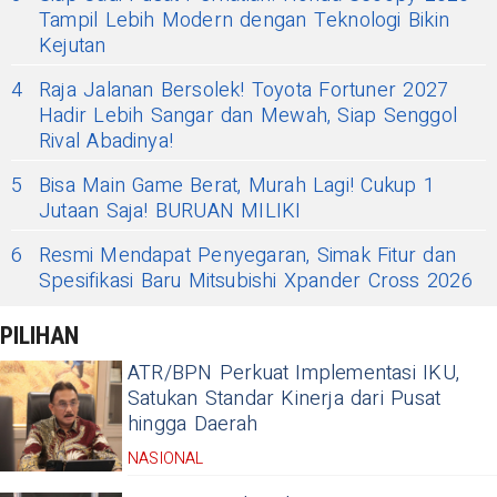
Tampil Lebih Modern dengan Teknologi Bikin
Kejutan
4
Raja Jalanan Bersolek! Toyota Fortuner 2027
Hadir Lebih Sangar dan Mewah, Siap Senggol
Rival Abadinya!
5
Bisa Main Game Berat, Murah Lagi! Cukup 1
Jutaan Saja! BURUAN MILIKI
6
Resmi Mendapat Penyegaran, Simak Fitur dan
Spesifikasi Baru Mitsubishi Xpander Cross 2026
PILIHAN
ATR/BPN Perkuat Implementasi IKU,
Satukan Standar Kinerja dari Pusat
hingga Daerah
NASIONAL