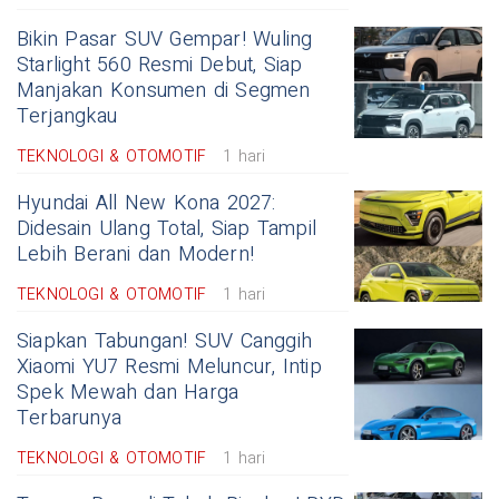
Bikin Pasar SUV Gempar! Wuling
Starlight 560 Resmi Debut, Siap
Manjakan Konsumen di Segmen
Terjangkau
TEKNOLOGI & OTOMOTIF
1 hari
Hyundai All New Kona 2027:
Didesain Ulang Total, Siap Tampil
Lebih Berani dan Modern!
TEKNOLOGI & OTOMOTIF
1 hari
Siapkan Tabungan! SUV Canggih
Xiaomi YU7 Resmi Meluncur, Intip
Spek Mewah dan Harga
Terbarunya
TEKNOLOGI & OTOMOTIF
1 hari