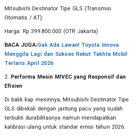
Mitsubishi Destinator Tipe GLS (Transmisi
Otomatis / AT):
Harga: Rp 399.800.000 (OTR Jakarta)
BACA JUGA:
Gak Ada Lawan! Toyota Innova
Menggila Lagi dan Sukses Rebut Takhta Mobil
Terlaris April 2026
2.
Performa Mesin MIVEC yang Responsif dan
Efisien
Di balik kap mesinnya, Mitsubishi Destinator Tipe
GLS dibekali dengan jantung pacu yang sudah
terbukti durabilitasnya namun mendapatkan
kalibrasi ulang untuk standar emisi tahun 2026.