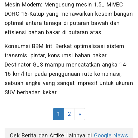
Mesin Modern: Mengusung mesin 1.5L MIVEC
DOHC 16-Katup yang menawarkan keseimbangan
optimal antara tenaga di putaran bawah dan
efisiensi bahan bakar di putaran atas.
Konsumsi BBM Irit: Berkat optimalisasi sistem
transmisi pintar, konsumsi bahan bakar
Destinator GLS mampu mencatatkan angka 14-
16 km/liter pada penggunaan rute kombinasi,
sebuah angka yang sangat impresif untuk ukuran
SUV berbadan kekar.
1
2
»
Cek Berita dan Artikel lainnya di
Google News