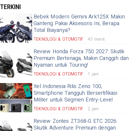
TERKINI
Bebek Modern Gemini Ark125X Makin
Ganteng Pakai Aksesoris Ini, Berapa
Total Biayanya?
TEKNOLOGI & OTOMOTIF
43 menit
Review Honda Forza 750 2027: Skutik
Premium Bertenaga, Makin Canggih dan
Nyaman untuk Touring!
TEKNOLOGI & OTOMOTIF
1 jam
Itel Indonesia Rilis Zeno 100,
Smartphone Tangguh Bersertifikasi
Militer untuk Segmen Entry-Level
TEKNOLOGI & OTOMOTIF
2 jam
Review Zontes ZT368-G ETC 2026:
Skutik Adventure Premium dengan