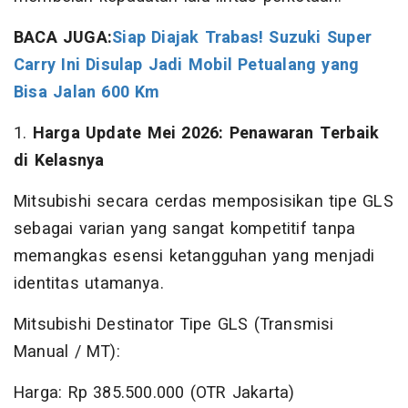
BACA JUGA:
Siap Diajak Trabas! Suzuki Super
Carry Ini Disulap Jadi Mobil Petualang yang
Bisa Jalan 600 Km
1.
Harga Update Mei 2026: Penawaran Terbaik
di Kelasnya
Mitsubishi secara cerdas memposisikan tipe GLS
sebagai varian yang sangat kompetitif tanpa
memangkas esensi ketangguhan yang menjadi
identitas utamanya.
Mitsubishi Destinator Tipe GLS (Transmisi
Manual / MT):
Harga: Rp 385.500.000 (OTR Jakarta)