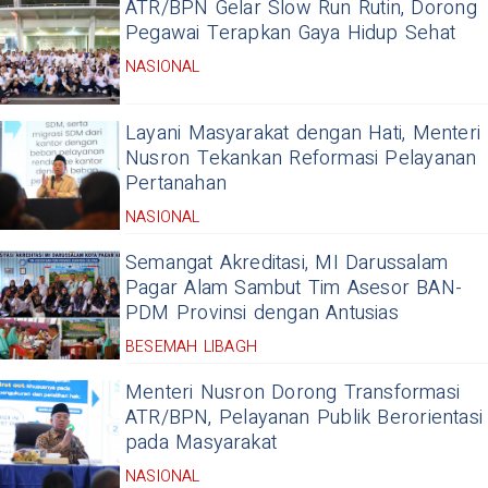
ATR/BPN Gelar Slow Run Rutin, Dorong
Pegawai Terapkan Gaya Hidup Sehat
NASIONAL
Layani Masyarakat dengan Hati, Menteri
Nusron Tekankan Reformasi Pelayanan
Pertanahan
NASIONAL
Semangat Akreditasi, MI Darussalam
Pagar Alam Sambut Tim Asesor BAN-
PDM Provinsi dengan Antusias
BESEMAH LIBAGH
Menteri Nusron Dorong Transformasi
ATR/BPN, Pelayanan Publik Berorientasi
pada Masyarakat
NASIONAL