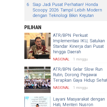
6
Siap Jadi Pusat Perhatian! Honda
Scoopy 2026 Tampil Lebih Modern
dengan Teknologi Bikin Kejutan
PILIHAN
ATR/BPN Perkuat
Implementasi IKU, Satukan
Standar Kinerja dari Pusat
hingga Daerah
NASIONAL
1 minggu
ATR/BPN Gelar Slow Run
Rutin, Dorong Pegawai
Terapkan Gaya Hidup Seha
NASIONAL
1 minggu
Layani Masyarakat dengan
Hati, Menteri Nusron