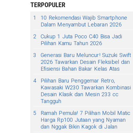
TERPOPULER
1
10 Rekomendasi Wajib Smartphone
Dalam Menyambut Lebaran 2026
2
Cukup 1 Juta Poco C40 Bisa Jadi
Pilihan Kamu Tahun 2026
3
Generasi Baru Meluncur! Suzuki Swift
2026 Tawarkan Desain Fleksibel dan
Efisiensi Bahan Bakar Kelas Atas
4
Pilihan Baru Penggemar Retro,
Kawasaki W230 Tawarkan Kombinasi
Desain Klasik dan Mesin 233 cc
Tangguh
5
Ramah Pemula! 7 Pilihan Mobil Matic
Harga Rp100 Jutaan yang Nyaman
dan Nggak Bikin Kagok di Jalan