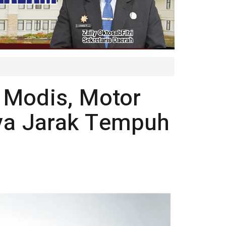
 Modis, Motor
nya Jarak Tempuh