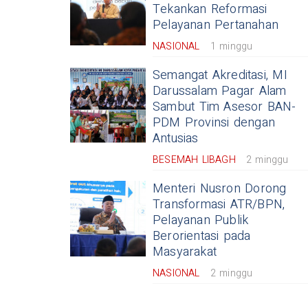
Tekankan Reformasi
Pelayanan Pertanahan
NASIONAL
1 minggu
Semangat Akreditasi, MI
Darussalam Pagar Alam
Sambut Tim Asesor BAN-
PDM Provinsi dengan
Antusias
BESEMAH LIBAGH
2 minggu
Menteri Nusron Dorong
Transformasi ATR/BPN,
Pelayanan Publik
Berorientasi pada
Masyarakat
NASIONAL
2 minggu