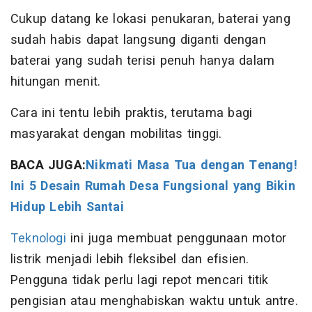
Cukup datang ke lokasi penukaran, baterai yang
sudah habis dapat langsung diganti dengan
baterai yang sudah terisi penuh hanya dalam
hitungan menit.
Cara ini tentu lebih praktis, terutama bagi
masyarakat dengan mobilitas tinggi.
BACA JUGA:
Nikmati Masa Tua dengan Tenang!
Ini 5 Desain Rumah Desa Fungsional yang Bikin
Hidup Lebih Santai
Teknologi
ini juga membuat penggunaan motor
listrik menjadi lebih fleksibel dan efisien.
Pengguna tidak perlu lagi repot mencari titik
pengisian atau menghabiskan waktu untuk antre.