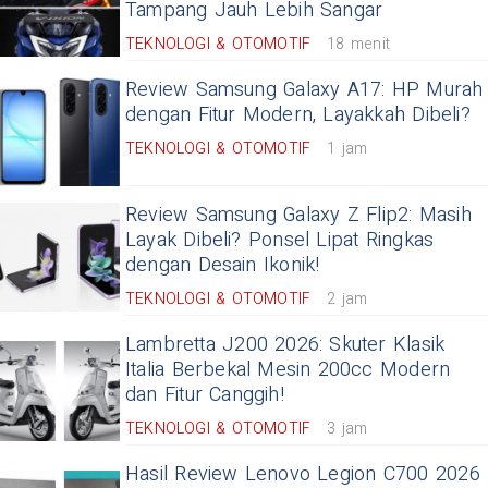
Tampang Jauh Lebih Sangar
TEKNOLOGI & OTOMOTIF
18 menit
Review Samsung Galaxy A17: HP Murah
dengan Fitur Modern, Layakkah Dibeli?
TEKNOLOGI & OTOMOTIF
1 jam
Review Samsung Galaxy Z Flip2: Masih
Layak Dibeli? Ponsel Lipat Ringkas
dengan Desain Ikonik!
TEKNOLOGI & OTOMOTIF
2 jam
Lambretta J200 2026: Skuter Klasik
Italia Berbekal Mesin 200cc Modern
dan Fitur Canggih!
TEKNOLOGI & OTOMOTIF
3 jam
Hasil Review Lenovo Legion C700 2026