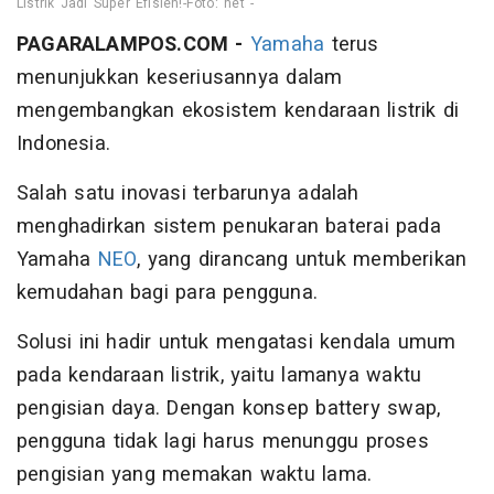
Listrik Jadi Super Efisien!-Foto: net -
PAGARALAMPOS.COM -
Yamaha
terus
menunjukkan keseriusannya dalam
mengembangkan ekosistem kendaraan listrik di
Indonesia.
Salah satu inovasi terbarunya adalah
menghadirkan sistem penukaran baterai pada
Yamaha
NEO
, yang dirancang untuk memberikan
kemudahan bagi para pengguna.
Solusi ini hadir untuk mengatasi kendala umum
pada kendaraan listrik, yaitu lamanya waktu
pengisian daya. Dengan konsep battery swap,
pengguna tidak lagi harus menunggu proses
pengisian yang memakan waktu lama.