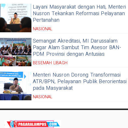
Layani Masyarakat dengan Hati, Menteri
Nusron Tekankan Reformasi Pelayanan
Pertanahan
NASIONAL
Semangat Akreditasi, MI Darussalam
Pagar Alam Sambut Tim Asesor BAN-
PDM Provinsi dengan Antusias
BESEMAH LIBAGH
Menteri Nusron Dorong Transformasi
ATR/BPN, Pelayanan Publik Berorientasi
pada Masyarakat
NASIONAL