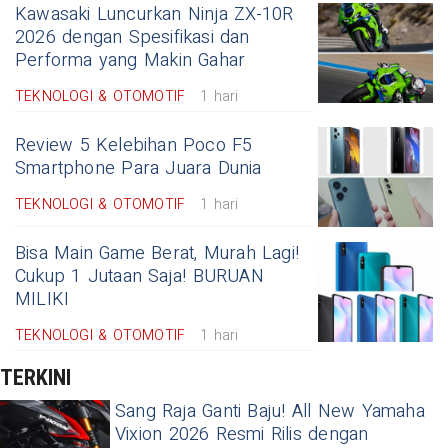
Kawasaki Luncurkan Ninja ZX-10R
2026 dengan Spesifikasi dan
Performa yang Makin Gahar
TEKNOLOGI & OTOMOTIF
1 hari
Review 5 Kelebihan Poco F5
Smartphone Para Juara Dunia
TEKNOLOGI & OTOMOTIF
1 hari
Bisa Main Game Berat, Murah Lagi!
Cukup 1 Jutaan Saja! BURUAN
MILIKI
TEKNOLOGI & OTOMOTIF
1 hari
TERKINI
Sang Raja Ganti Baju! All New Yamaha
Vixion 2026 Resmi Rilis dengan