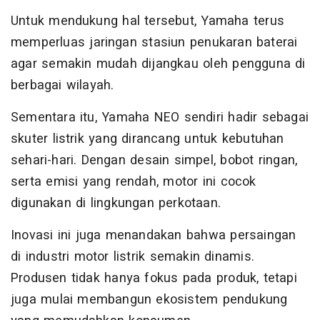
Untuk mendukung hal tersebut, Yamaha terus
memperluas jaringan stasiun penukaran baterai
agar semakin mudah dijangkau oleh pengguna di
berbagai wilayah.
Sementara itu, Yamaha NEO sendiri hadir sebagai
skuter listrik yang dirancang untuk kebutuhan
sehari-hari. Dengan desain simpel, bobot ringan,
serta emisi yang rendah, motor ini cocok
digunakan di lingkungan perkotaan.
Inovasi ini juga menandakan bahwa persaingan
di industri motor listrik semakin dinamis.
Produsen tidak hanya fokus pada produk, tetapi
juga mulai membangun ekosistem pendukung