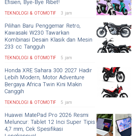
Efisien, Bye-Bye Ribet!
TEKNOLOGI & OTOMOTIF
3 jam
Pilihan Baru Penggemar Retro,
Kawasaki W230 Tawarkan
Kombinasi Desain Klasik dan Mesin
233 cc Tangguh
TEKNOLOGI & OTOMOTIF
5 jam
Honda XRE Sahara 300 2027 Hadir
Lebih Modern, Motor Adventure
Bergaya Africa Twin Kini Makin
Canggih
TEKNOLOGI & OTOMOTIF
5 jam
Huawei MatePad Pro 2026 Resmi
Meluncur: Tablet 12 Inci Super Tipis
4,7 mm, Cek Spesifikasi