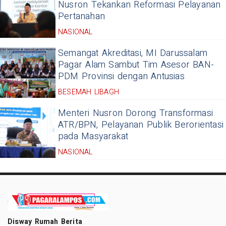
Nusron Tekankan Reformasi Pelayanan
Pertanahan
NASIONAL
Semangat Akreditasi, MI Darussalam
Pagar Alam Sambut Tim Asesor BAN-
PDM Provinsi dengan Antusias
BESEMAH LIBAGH
Menteri Nusron Dorong Transformasi
ATR/BPN, Pelayanan Publik Berorientasi
pada Masyarakat
NASIONAL
Disway Rumah Berita