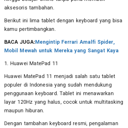
aksesoris tambahan.
Berikut ini lima tablet dengan keyboard yang bisa
kamu pertimbangkan.
BACA JUGA:
Mengintip Ferrari Amalfi Spider,
Mobil Mewah untuk Mereka yang Sangat Kaya
1. Huawei MatePad 11
Huawei MatePad 11 menjadi salah satu tablet
populer di Indonesia yang sudah mendukung
penggunaan keyboard. Tablet ini menawarkan
layar 120Hz yang halus, cocok untuk multitasking
maupun hiburan.
Dengan tambahan keyboard resmi, pengalaman