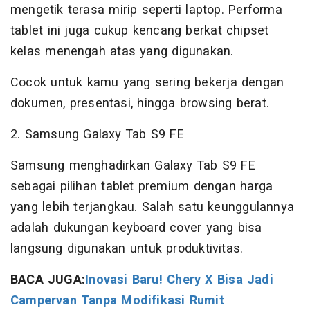
mengetik terasa mirip seperti laptop. Performa
tablet ini juga cukup kencang berkat chipset
kelas menengah atas yang digunakan.
Cocok untuk kamu yang sering bekerja dengan
dokumen, presentasi, hingga browsing berat.
2. Samsung Galaxy Tab S9 FE
Samsung menghadirkan Galaxy Tab S9 FE
sebagai pilihan tablet premium dengan harga
yang lebih terjangkau. Salah satu keunggulannya
adalah dukungan keyboard cover yang bisa
langsung digunakan untuk produktivitas.
BACA JUGA:
Inovasi Baru! Chery X Bisa Jadi
Campervan Tanpa Modifikasi Rumit