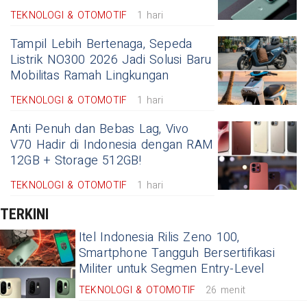
TEKNOLOGI & OTOMOTIF
1 hari
Tampil Lebih Bertenaga, Sepeda
Listrik NO300 2026 Jadi Solusi Baru
Mobilitas Ramah Lingkungan
TEKNOLOGI & OTOMOTIF
1 hari
Anti Penuh dan Bebas Lag, Vivo
V70 Hadir di Indonesia dengan RAM
12GB + Storage 512GB!
TEKNOLOGI & OTOMOTIF
1 hari
TERKINI
Itel Indonesia Rilis Zeno 100,
Smartphone Tangguh Bersertifikasi
Militer untuk Segmen Entry-Level
TEKNOLOGI & OTOMOTIF
26 menit