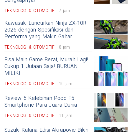
Lengkapnya!
TEKNOLOGI & OTOMOTIF
7 jam
Kawasaki Luncurkan Ninja ZX-10R
2026 dengan Spesifikasi dan
Performa yang Makin Gahar
TEKNOLOGI & OTOMOTIF
8 jam
Bisa Main Game Berat, Murah Lagi!
Cukup 1 Jutaan Saja! BURUAN
MILIKI
TEKNOLOGI & OTOMOTIF
10 jam
Review 5 Kelebihan Poco F5
Smartphone Para Juara Dunia
TEKNOLOGI & OTOMOTIF
11 jam
Suzuki Katana Edisi Akrapovic Bikin