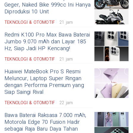
Geger, Naked Bike 999cc Ini Hanya
Diproduksi 10 Unit
TEKNOLOGI & OTOMOTIF
21 jam
Redmi K100 Pro Max Bawa Baterai
Jumbo 9.070 mAh dan Layar 185
Hz, Siap Jadi HP Kencang!
TEKNOLOGI & OTOMOTIF
21 jam
Huawei MateBook Pro S Resmi
Meluncur, Laptop Super Ringan
dengan Performa Premium yang
Siap Saingi Rival
TEKNOLOGI & OTOMOTIF
22 jam
Bawa Baterai Raksasa 7.000 mAh,
Motorola Edge 70 Fusion Hadir
sebagai Raja Baru Daya Tahan