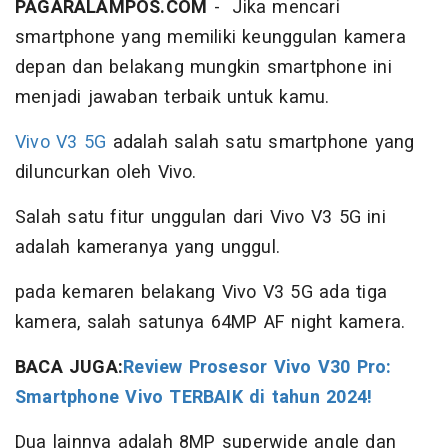
PAGARALAMPOS.COM
- Jika mencari
smartphone yang memiliki keunggulan kamera
depan dan belakang mungkin smartphone ini
menjadi jawaban terbaik untuk kamu.
Vivo V3 5G
adalah salah satu smartphone yang
diluncurkan oleh Vivo.
Salah satu fitur unggulan dari Vivo V3 5G ini
adalah kameranya yang unggul.
pada kemaren belakang Vivo V3 5G ada tiga
kamera, salah satunya 64MP AF night kamera.
BACA JUGA:
Review Prosesor Vivo V30 Pro:
Smartphone Vivo TERBAIK di tahun 2024!
Dua lainnya adalah 8MP superwide angle dan