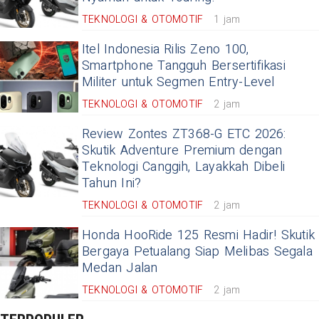
TEKNOLOGI & OTOMOTIF
1 jam
Itel Indonesia Rilis Zeno 100,
Smartphone Tangguh Bersertifikasi
Militer untuk Segmen Entry-Level
TEKNOLOGI & OTOMOTIF
2 jam
Review Zontes ZT368-G ETC 2026:
Skutik Adventure Premium dengan
Teknologi Canggih, Layakkah Dibeli
Tahun Ini?
TEKNOLOGI & OTOMOTIF
2 jam
Honda HooRide 125 Resmi Hadir! Skutik
Bergaya Petualang Siap Melibas Segala
Medan Jalan
TEKNOLOGI & OTOMOTIF
2 jam