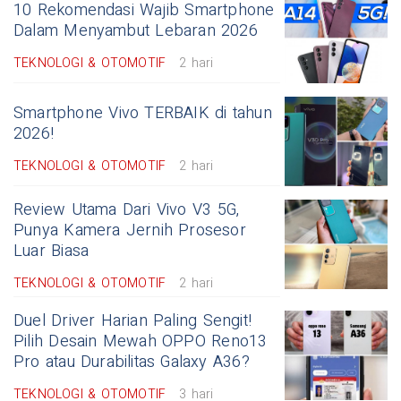
10 Rekomendasi Wajib Smartphone
Dalam Menyambut Lebaran 2026
TEKNOLOGI & OTOMOTIF
2 hari
Smartphone Vivo TERBAIK di tahun
2026!
TEKNOLOGI & OTOMOTIF
2 hari
Review Utama Dari Vivo V3 5G,
Punya Kamera Jernih Prosesor
Luar Biasa
TEKNOLOGI & OTOMOTIF
2 hari
Duel Driver Harian Paling Sengit!
Pilih Desain Mewah OPPO Reno13
Pro atau Durabilitas Galaxy A36?
TEKNOLOGI & OTOMOTIF
3 hari