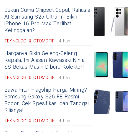
Bukan Cuma Chipset Cepat, Rahasia
AI Samsung S25 Ultra Ini Bikin
iPhone 16 Pro Max Terlihat
Ketinggalan?
TEKNOLOGI & OTOMOTIF
4 hari
Harganya Bikin Geleng-Geleng
Kepala, Ini Alasan Kawasaki Ninja
SS Bekas Masih Diburu Kolektor!
TEKNOLOGI & OTOMOTIF
4 hari
Bawa Fitur Flagship Harga Miring?
Samsung Galaxy S26 FE Resmi
Bocor, Cek Spesifikasi dan Tanggal
Rilisnya!
TEKNOLOGI & OTOMOTIF
4 hari