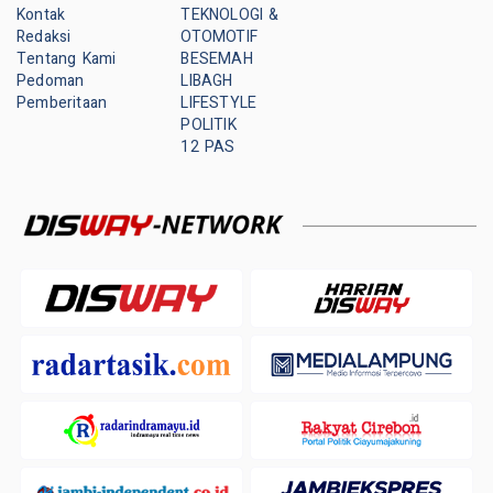
Kontak
TEKNOLOGI &
Redaksi
OTOMOTIF
Tentang Kami
BESEMAH
Pedoman
LIBAGH
Pemberitaan
LIFESTYLE
POLITIK
12 PAS