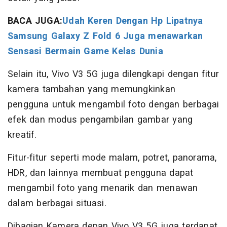
BACA JUGA:
Udah Keren Dengan Hp Lipatnya
Samsung Galaxy Z Fold 6 Juga menawarkan
Sensasi Bermain Game Kelas Dunia
Selain itu, Vivo V3 5G juga dilengkapi dengan fitur
kamera tambahan yang memungkinkan
pengguna untuk mengambil foto dengan berbagai
efek dan modus pengambilan gambar yang
kreatif.
Fitur-fitur seperti mode malam, potret, panorama,
HDR, dan lainnya membuat pengguna dapat
mengambil foto yang menarik dan menawan
dalam berbagai situasi.
Dibagian Kamera depan Vivo V3 5G juga terdapat