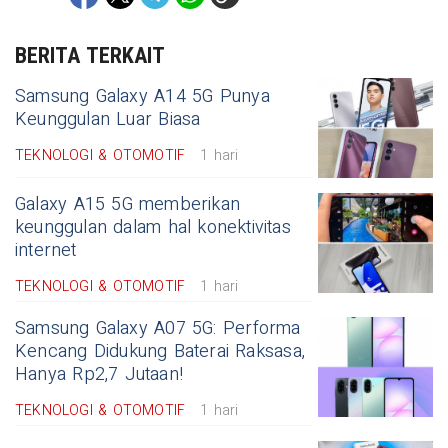
BERITA TERKAIT
Samsung Galaxy A14 5G Punya
Keunggulan Luar Biasa
TEKNOLOGI & OTOMOTIF
1 hari
Galaxy A15 5G memberikan
keunggulan dalam hal konektivitas
internet
TEKNOLOGI & OTOMOTIF
1 hari
Samsung Galaxy A07 5G: Performa
Kencang Didukung Baterai Raksasa,
Hanya Rp2,7 Jutaan!
TEKNOLOGI & OTOMOTIF
1 hari