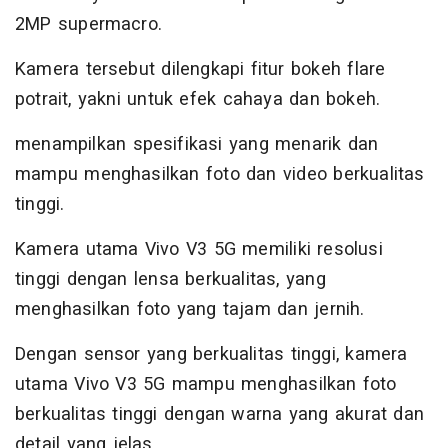
2MP supermacro.
Kamera tersebut dilengkapi fitur bokeh flare
potrait, yakni untuk efek cahaya dan bokeh.
menampilkan spesifikasi yang menarik dan
mampu menghasilkan foto dan video berkualitas
tinggi.
Kamera utama Vivo V3 5G memiliki resolusi
tinggi dengan lensa berkualitas, yang
menghasilkan foto yang tajam dan jernih.
Dengan sensor yang berkualitas tinggi, kamera
utama Vivo V3 5G mampu menghasilkan foto
berkualitas tinggi dengan warna yang akurat dan
detail yang jelas.