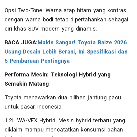
Opsi Two-Tone: Warna atap hitam yang kontras
dengan warna bodi tetap dipertahankan sebagai
ciri khas SUV modern yang dinamis.
BACA JUGA:
Makin Sangar! Toyota Raize 2026
Usung Desain Lebih Berani, Ini Spesifikasi dan
5 Pembaruan Pentingnya
Performa Mesin: Teknologi Hybrid yang
Semakin Matang
Toyota menawarkan dua pilihan jantung pacu
untuk pasar Indonesia:
1.2L WA-VEX Hybrid: Mesin hybrid terbaru yang
diklaim mampu mencatatkan konsumsi bahan