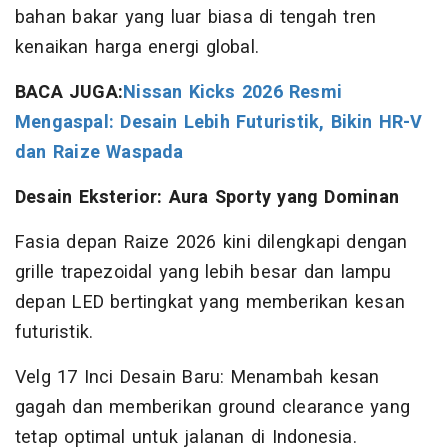
bahan bakar yang luar biasa di tengah tren
kenaikan harga energi global.
BACA JUGA:
Nissan Kicks 2026 Resmi
Mengaspal: Desain Lebih Futuristik, Bikin HR-V
dan Raize Waspada
Desain Eksterior: Aura Sporty yang Dominan
Fasia depan Raize 2026 kini dilengkapi dengan
grille trapezoidal yang lebih besar dan lampu
depan LED bertingkat yang memberikan kesan
futuristik.
Velg 17 Inci Desain Baru: Menambah kesan
gagah dan memberikan ground clearance yang
tetap optimal untuk jalanan di Indonesia.