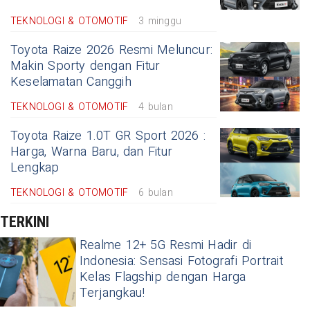
TEKNOLOGI & OTOMOTIF
3 minggu
Toyota Raize 2026 Resmi Meluncur:
Makin Sporty dengan Fitur
Keselamatan Canggih
TEKNOLOGI & OTOMOTIF
4 bulan
Toyota Raize 1.0T GR Sport 2026 :
Harga, Warna Baru, dan Fitur
Lengkap
TEKNOLOGI & OTOMOTIF
6 bulan
TERKINI
Realme 12+ 5G Resmi Hadir di
Indonesia: Sensasi Fotografi Portrait
Kelas Flagship dengan Harga
Terjangkau!