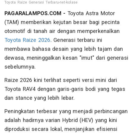
Toyota Raize Generasi Terbaru-net-kolase
PAGARALAMPOS.COM -
Toyota Astra Motor
(TAM) memberikan kejutan besar bagi pecinta
otomotif di tanah air dengan memperkenalkan
Toyota Raize 2026
. Generasi terbaru ini
membawa bahasa desain yang lebih tajam dan
dewasa, meninggalkan kesan "imut" dari generasi
sebelumnya.
Raize 2026 kini terlihat seperti versi mini dari
Toyota RAV4 dengan garis-garis bodi yang tegas
dan stance yang lebih lebar.
Peningkatan terbesar yang menjadi perbincangan
adalah hadirnya varian Hybrid (HEV) yang kini
diproduksi secara lokal, menjanjikan efisiensi