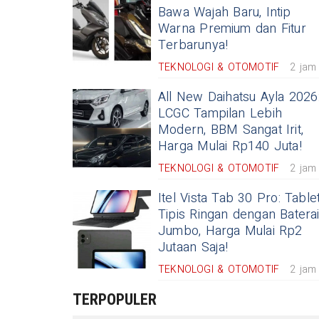
Bawa Wajah Baru, Intip
Warna Premium dan Fitur
Terbarunya!
TEKNOLOGI & OTOMOTIF
2 jam
All New Daihatsu Ayla 2026
LCGC Tampilan Lebih
Modern, BBM Sangat Irit,
Harga Mulai Rp140 Juta!
TEKNOLOGI & OTOMOTIF
2 jam
Itel Vista Tab 30 Pro: Table
Tipis Ringan dengan Batera
Jumbo, Harga Mulai Rp2
Jutaan Saja!
TEKNOLOGI & OTOMOTIF
2 jam
TERPOPULER