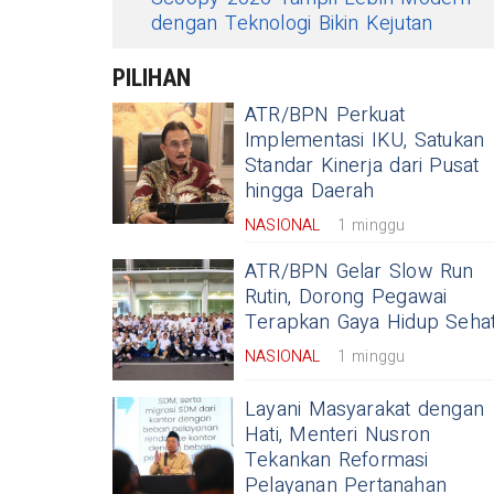
dengan Teknologi Bikin Kejutan
PILIHAN
ATR/BPN Perkuat
Implementasi IKU, Satukan
Standar Kinerja dari Pusat
hingga Daerah
NASIONAL
1 minggu
ATR/BPN Gelar Slow Run
Rutin, Dorong Pegawai
Terapkan Gaya Hidup Seha
NASIONAL
1 minggu
Layani Masyarakat dengan
Hati, Menteri Nusron
Tekankan Reformasi
Pelayanan Pertanahan