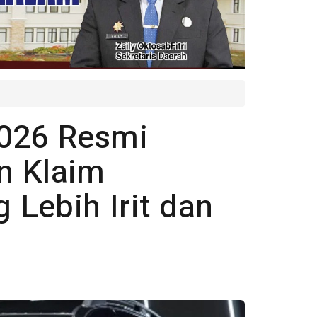
2026 Resmi
n Klaim
Lebih Irit dan