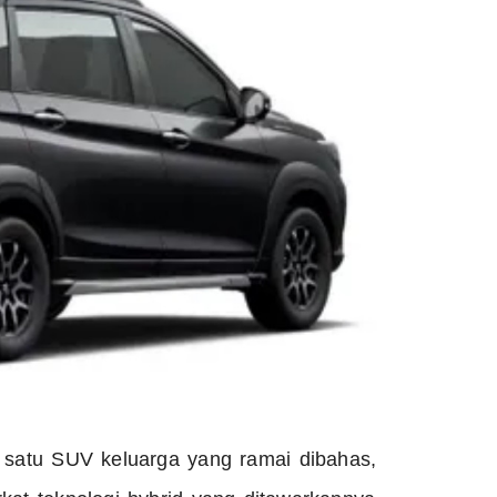
h satu SUV keluarga yang ramai dibahas,