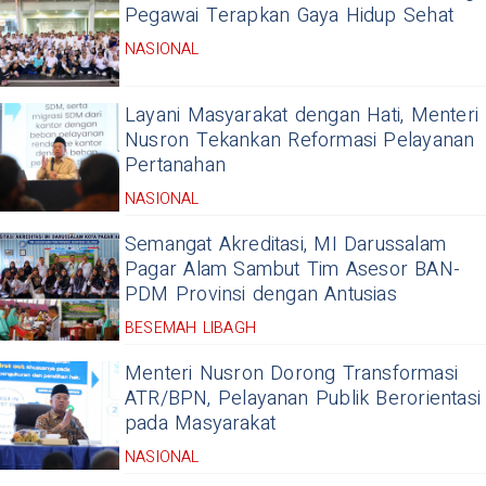
Pegawai Terapkan Gaya Hidup Sehat
NASIONAL
Layani Masyarakat dengan Hati, Menteri
Nusron Tekankan Reformasi Pelayanan
Pertanahan
NASIONAL
Semangat Akreditasi, MI Darussalam
Pagar Alam Sambut Tim Asesor BAN-
PDM Provinsi dengan Antusias
BESEMAH LIBAGH
Menteri Nusron Dorong Transformasi
ATR/BPN, Pelayanan Publik Berorientasi
pada Masyarakat
NASIONAL