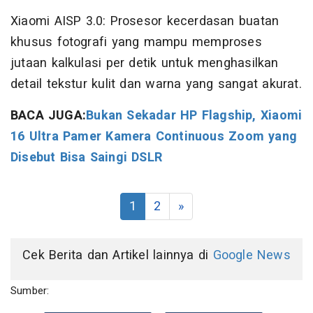
Xiaomi AISP 3.0: Prosesor kecerdasan buatan
khusus fotografi yang mampu memproses
jutaan kalkulasi per detik untuk menghasilkan
detail tekstur kulit dan warna yang sangat akurat.
BACA JUGA:
Bukan Sekadar HP Flagship, Xiaomi
16 Ultra Pamer Kamera Continuous Zoom yang
Disebut Bisa Saingi DSLR
1
2
»
Cek Berita dan Artikel lainnya di
Google News
Sumber: