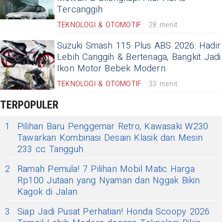
Tercanggih
TEKNOLOGI & OTOMOTIF
28 menit
Suzuki Smash 115 Plus ABS 2026: Hadir
Lebih Canggih & Bertenaga, Bangkit Jadi
Ikon Motor Bebek Modern
TEKNOLOGI & OTOMOTIF
33 menit
TERPOPULER
1
Pilihan Baru Penggemar Retro, Kawasaki W230
Tawarkan Kombinasi Desain Klasik dan Mesin
233 cc Tangguh
2
Ramah Pemula! 7 Pilihan Mobil Matic Harga
Rp100 Jutaan yang Nyaman dan Nggak Bikin
Kagok di Jalan
3
Siap Jadi Pusat Perhatian! Honda Scoopy 2026