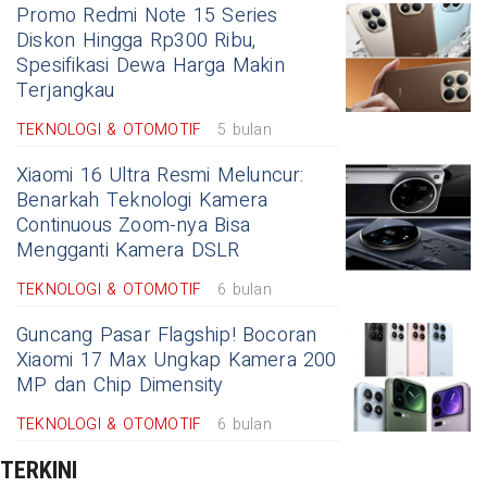
Promo Redmi Note 15 Series
Diskon Hingga Rp300 Ribu,
Spesifikasi Dewa Harga Makin
Terjangkau
TEKNOLOGI & OTOMOTIF
5 bulan
Xiaomi 16 Ultra Resmi Meluncur:
Benarkah Teknologi Kamera
Continuous Zoom-nya Bisa
Mengganti Kamera DSLR
TEKNOLOGI & OTOMOTIF
6 bulan
Guncang Pasar Flagship! Bocoran
Xiaomi 17 Max Ungkap Kamera 200
MP dan Chip Dimensity
TEKNOLOGI & OTOMOTIF
6 bulan
TERKINI