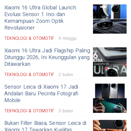
Xiaomi 16 Ultra Global Launch:
Evolusi Sensor 1 Inci dan
Kemampuan Zoom Optik
Revolusioner
TEKNOLOGI & OTOMOTIF
4 minggu
Xiaomi 16 Ultra Jadi Flagship Paling
Ditunggu 2026, Ini Keunggulan yang
Ditawarkan
TEKNOLOGI & OTOMOTIF
2 bulan
Sensor Leica di Xiaomi 17 Jadi
Andalan Baru Pecinta Fotografi
Mobile
TEKNOLOGI & OTOMOTIF
3 bulan
Bukan Filter Biasa, Sensor Leica di
Xiaomi 17 Tawarkan Kualitas