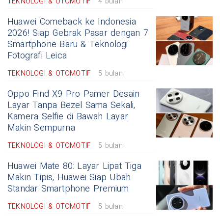
TEKNOLOGI & OTOMOTIF
4 bulan
Huawei Comeback ke Indonesia
2026! Siap Gebrak Pasar dengan 7
Smartphone Baru & Teknologi
Fotografi Leica
TEKNOLOGI & OTOMOTIF
5 bulan
Oppo Find X9 Pro Pamer Desain
Layar Tanpa Bezel Sama Sekali,
Kamera Selfie di Bawah Layar
Makin Sempurna
TEKNOLOGI & OTOMOTIF
5 bulan
Huawei Mate 80: Layar Lipat Tiga
Makin Tipis, Huawei Siap Ubah
Standar Smartphone Premium
TEKNOLOGI & OTOMOTIF
5 bulan