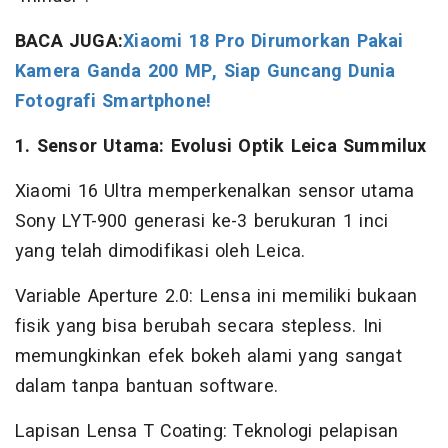
BACA JUGA:
Xiaomi 18 Pro Dirumorkan Pakai
Kamera Ganda 200 MP, Siap Guncang Dunia
Fotografi Smartphone!
1. Sensor Utama: Evolusi Optik Leica Summilux
Xiaomi 16 Ultra memperkenalkan sensor utama
Sony LYT-900 generasi ke-3 berukuran 1 inci
yang telah dimodifikasi oleh Leica.
Variable Aperture 2.0: Lensa ini memiliki bukaan
fisik yang bisa berubah secara stepless. Ini
memungkinkan efek bokeh alami yang sangat
dalam tanpa bantuan software.
Lapisan Lensa T Coating: Teknologi pelapisan