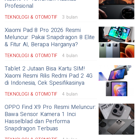
Profesional
TEKNOLOGI & OTOMOTIF
3 bulan
Xiaomi Pad 8 Pro 2026 Resmi
Meluncur: Pakai Snapdragon 8 Elite
& Fitur AI, Berapa Harganya?
TEKNOLOGI & OTOMOTIF
4 bulan
Tablet 2 Jutaan Bisa Kartu SIM!
Xiaomi Resmi Rilis Redmi Pad 2 4G
di Indonesia, Cek Spesifikasinya
TEKNOLOGI & OTOMOTIF
4 bulan
OPPO Find X9 Pro Resmi Meluncur:
Bawa Sensor Kamera 1 Inci
Hasselblad dan Performa
Snapdragon Terbuas