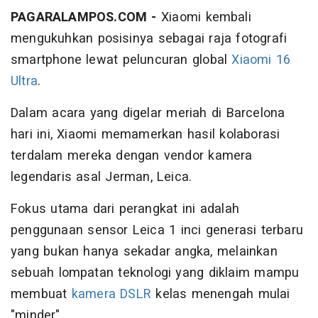
PAGARALAMPOS.COM -
Xiaomi kembali
mengukuhkan posisinya sebagai raja fotografi
smartphone lewat peluncuran global
Xiaomi 16
Ultra
.
Dalam acara yang digelar meriah di Barcelona
hari ini, Xiaomi memamerkan hasil kolaborasi
terdalam mereka dengan vendor kamera
legendaris asal Jerman, Leica.
Fokus utama dari perangkat ini adalah
penggunaan sensor Leica 1 inci generasi terbaru
yang bukan hanya sekadar angka, melainkan
sebuah lompatan teknologi yang diklaim mampu
membuat
kamera DSLR
kelas menengah mulai
"minder".