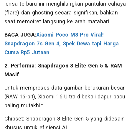
lensa terbaru ini menghilangkan pantulan cahaya
(flare) dan ghosting secara signifikan, bahkan
saat memotret langsung ke arah matahari.
BACA JUGA:
Xiaomi Poco M8 Pro Viral!
Snapdragon 7s Gen 4, Spek Dewa tapi Harga
Cuma Rp5 Jutaan
2. Performa: Snapdragon 8 Elite Gen 5 & RAM
Masif
Untuk memproses data gambar berukuran besar
(RAW 16-bit), Xiaomi 16 Ultra dibekali dapur pacu
paling mutakhir:
Chipset: Snapdragon 8 Elite Gen 5 yang didesain
khusus untuk efisiensi AI.