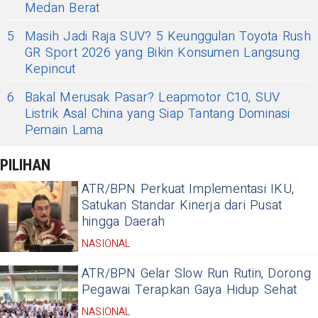
Medan Berat
5
Masih Jadi Raja SUV? 5 Keunggulan Toyota Rush
GR Sport 2026 yang Bikin Konsumen Langsung
Kepincut
6
Bakal Merusak Pasar? Leapmotor C10, SUV
Listrik Asal China yang Siap Tantang Dominasi
Pemain Lama
PILIHAN
ATR/BPN Perkuat Implementasi IKU,
Satukan Standar Kinerja dari Pusat
hingga Daerah
NASIONAL
ATR/BPN Gelar Slow Run Rutin, Dorong
Pegawai Terapkan Gaya Hidup Sehat
NASIONAL