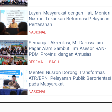
Layani Masyarakat dengan Hati, Menteri
Nusron Tekankan Reformasi Pelayanan
Pertanahan
NASIONAL
Semangat Akreditasi, MI Darussalam
Pagar Alam Sambut Tim Asesor BAN-
PDM Provinsi dengan Antusias
BESEMAH LIBAGH
Menteri Nusron Dorong Transformasi
ATR/BPN, Pelayanan Publik Berorientasi
pada Masyarakat
NASIONAL