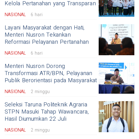
Kelola Pertanahan yang Transparan
NASIONAL
6 hari
Layani Masyarakat dengan Hati,
Menteri Nusron Tekankan
Reformasi Pelayanan Pertanahan
NASIONAL
6 hari
Menteri Nusron Dorong
Transformasi ATR/BPN, Pelayanan
Publik Berorientasi pada Masyarakat
NASIONAL
2 minggu
Seleksi Taruna Politeknik Agraria
STPN Masuki Tahap Wawancara,
Hasil Diumumkan 22 Juli
NASIONAL
2 minggu