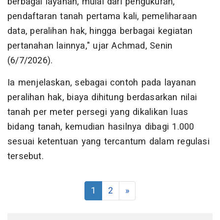
berbagai layanan, mulai dari pengukuran,
pendaftaran tanah pertama kali, pemeliharaan
data, peralihan hak, hingga berbagai kegiatan
pertanahan lainnya," ujar Achmad, Senin
(6/7/2026).
Ia menjelaskan, sebagai contoh pada layanan
peralihan hak, biaya dihitung berdasarkan nilai
tanah per meter persegi yang dikalikan luas
bidang tanah, kemudian hasilnya dibagi 1.000
sesuai ketentuan yang tercantum dalam regulasi
tersebut.
1
2
»