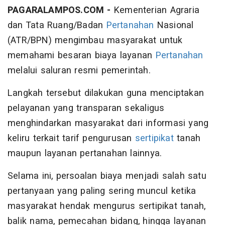
PAGARALAMPOS.COM -
Kementerian Agraria
dan Tata Ruang/Badan
Pertanahan
Nasional
(ATR/BPN) mengimbau masyarakat untuk
memahami besaran biaya layanan
Pertanahan
melalui saluran resmi pemerintah.
Langkah tersebut dilakukan guna menciptakan
pelayanan yang transparan sekaligus
menghindarkan masyarakat dari informasi yang
keliru terkait tarif pengurusan
sertipikat
tanah
maupun layanan pertanahan lainnya.
Selama ini, persoalan biaya menjadi salah satu
pertanyaan yang paling sering muncul ketika
masyarakat hendak mengurus sertipikat tanah,
balik nama, pemecahan bidang, hingga layanan