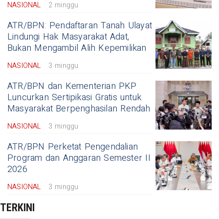
NASIONAL
2 minggu
ATR/BPN: Pendaftaran Tanah Ulayat
Lindungi Hak Masyarakat Adat,
Bukan Mengambil Alih Kepemilikan
NASIONAL
3 minggu
ATR/BPN dan Kementerian PKP
Luncurkan Sertipikasi Gratis untuk
Masyarakat Berpenghasilan Rendah
NASIONAL
3 minggu
ATR/BPN Perketat Pengendalian
Program dan Anggaran Semester II
2026
NASIONAL
3 minggu
TERKINI