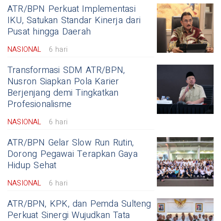
ATR/BPN Perkuat Implementasi
IKU, Satukan Standar Kinerja dari
Pusat hingga Daerah
NASIONAL
6 hari
Transformasi SDM ATR/BPN,
Nusron Siapkan Pola Karier
Berjenjang demi Tingkatkan
Profesionalisme
NASIONAL
6 hari
ATR/BPN Gelar Slow Run Rutin,
Dorong Pegawai Terapkan Gaya
Hidup Sehat
NASIONAL
6 hari
ATR/BPN, KPK, dan Pemda Sulteng
Perkuat Sinergi Wujudkan Tata