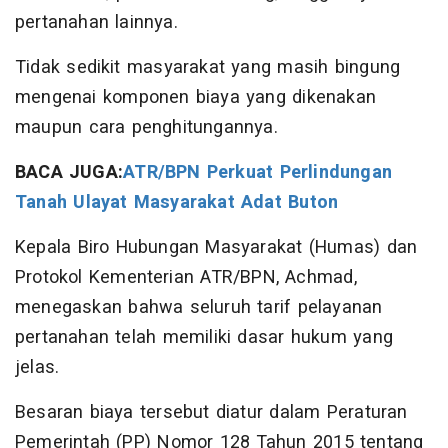
pertanahan lainnya.
Tidak sedikit masyarakat yang masih bingung
mengenai komponen biaya yang dikenakan
maupun cara penghitungannya.
BACA JUGA:
ATR/BPN Perkuat Perlindungan
Tanah Ulayat Masyarakat Adat Buton
Kepala Biro Hubungan Masyarakat (Humas) dan
Protokol Kementerian ATR/BPN, Achmad,
menegaskan bahwa seluruh tarif pelayanan
pertanahan telah memiliki dasar hukum yang
jelas.
Besaran biaya tersebut diatur dalam Peraturan
Pemerintah (PP) Nomor 128 Tahun 2015 tentang