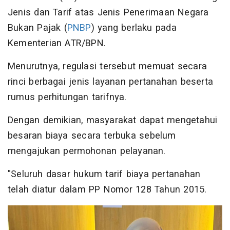
Jenis dan Tarif atas Jenis Penerimaan Negara
Bukan Pajak (
PNBP
) yang berlaku pada
Kementerian ATR/BPN.
Menurutnya, regulasi tersebut memuat secara
rinci berbagai jenis layanan pertanahan beserta
rumus perhitungan tarifnya.
Dengan demikian, masyarakat dapat mengetahui
besaran biaya secara terbuka sebelum
mengajukan permohonan pelayanan.
"Seluruh dasar hukum tarif biaya pertanahan
telah diatur dalam PP Nomor 128 Tahun 2015.