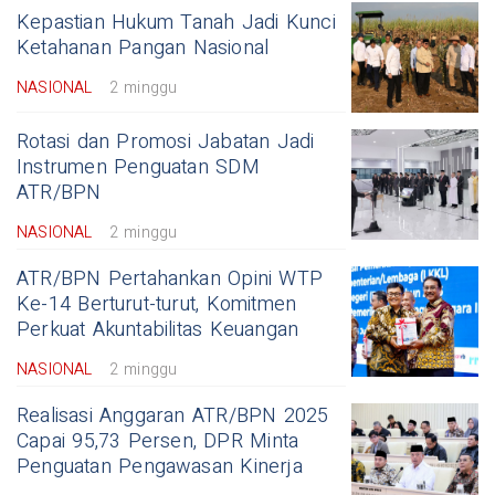
Kepastian Hukum Tanah Jadi Kunci
Ketahanan Pangan Nasional
NASIONAL
2 minggu
Rotasi dan Promosi Jabatan Jadi
Instrumen Penguatan SDM
ATR/BPN
NASIONAL
2 minggu
ATR/BPN Pertahankan Opini WTP
Ke-14 Berturut-turut, Komitmen
Perkuat Akuntabilitas Keuangan
NASIONAL
2 minggu
Realisasi Anggaran ATR/BPN 2025
Capai 95,73 Persen, DPR Minta
Penguatan Pengawasan Kinerja