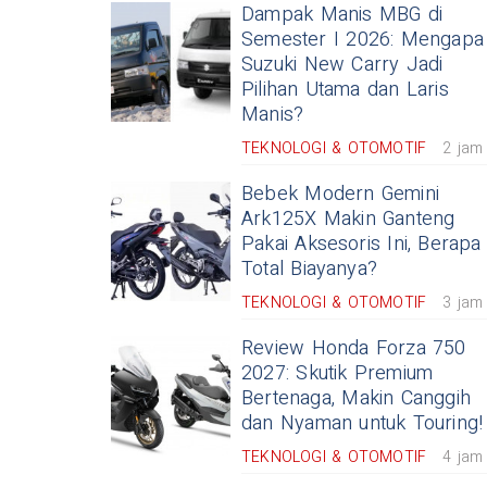
Dampak Manis MBG di
Semester I 2026: Mengapa
Suzuki New Carry Jadi
Pilihan Utama dan Laris
Manis?
TEKNOLOGI & OTOMOTIF
2 jam
Bebek Modern Gemini
Ark125X Makin Ganteng
Pakai Aksesoris Ini, Berapa
Total Biayanya?
TEKNOLOGI & OTOMOTIF
3 jam
Review Honda Forza 750
2027: Skutik Premium
Bertenaga, Makin Canggih
dan Nyaman untuk Touring!
TEKNOLOGI & OTOMOTIF
4 jam