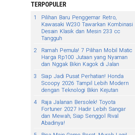
TERPOPULER
1
Pilihan Baru Penggemar Retro,
Kawasaki W230 Tawarkan Kombinasi
Desain Klasik dan Mesin 233 cc
Tangguh
2
Ramah Pemula! 7 Pilihan Mobil Matic
Harga Rp100 Jutaan yang Nyaman
dan Nggak Bikin Kagok di Jalan
3
Siap Jadi Pusat Perhatian! Honda
Scoopy 2026 Tampil Lebih Modern
dengan Teknologi Bikin Kejutan
4
Raja Jalanan Bersolek! Toyota
Fortuner 2027 Hadir Lebih Sangar
dan Mewah, Siap Senggol Rival
Abadinya!