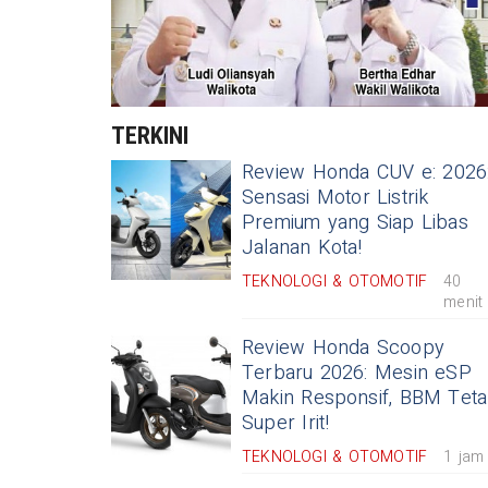
TERKINI
Review Honda CUV e: 2026
Sensasi Motor Listrik
Premium yang Siap Libas
Jalanan Kota!
TEKNOLOGI & OTOMOTIF
40
menit
Review Honda Scoopy
Terbaru 2026: Mesin eSP
Makin Responsif, BBM Tet
Super Irit!
TEKNOLOGI & OTOMOTIF
1 jam