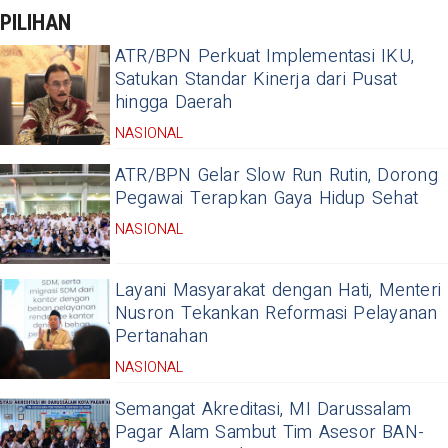
PILIHAN
ATR/BPN Perkuat Implementasi IKU,
Satukan Standar Kinerja dari Pusat
hingga Daerah
NASIONAL
ATR/BPN Gelar Slow Run Rutin, Dorong
Pegawai Terapkan Gaya Hidup Sehat
NASIONAL
Layani Masyarakat dengan Hati, Menteri
Nusron Tekankan Reformasi Pelayanan
Pertanahan
NASIONAL
Semangat Akreditasi, MI Darussalam
Pagar Alam Sambut Tim Asesor BAN-