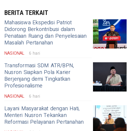
BERITA TERKAIT
Mahasiswa Ekspedisi Patriot
Didorong Berkontribusi dalam
Penataan Ruang dan Penyelesaian
Masalah Pertanahan
NASIONAL
6 hari
Transformasi SDM ATR/BPN,
Nusron Siapkan Pola Karier
Berjenjang demi Tingkatkan
Profesionalisme
NASIONAL
6 hari
Layani Masyarakat dengan Hati,
Menteri Nusron Tekankan
Reformasi Pelayanan Pertanahan