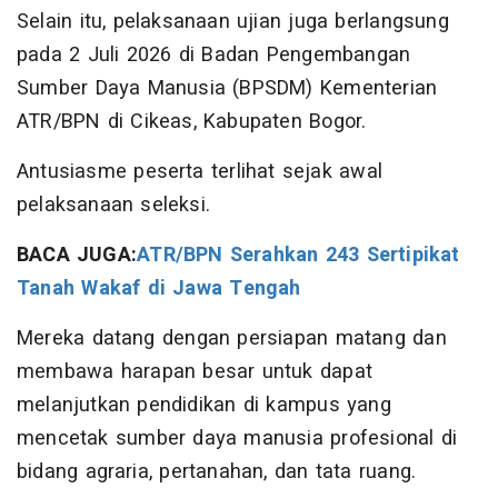
Selain itu, pelaksanaan ujian juga berlangsung
pada 2 Juli 2026 di Badan Pengembangan
Sumber Daya Manusia (BPSDM) Kementerian
ATR/BPN di Cikeas, Kabupaten Bogor.
Antusiasme peserta terlihat sejak awal
pelaksanaan seleksi.
BACA JUGA:
ATR/BPN Serahkan 243 Sertipikat
Tanah Wakaf di Jawa Tengah
Mereka datang dengan persiapan matang dan
membawa harapan besar untuk dapat
melanjutkan pendidikan di kampus yang
mencetak sumber daya manusia profesional di
bidang agraria, pertanahan, dan tata ruang.