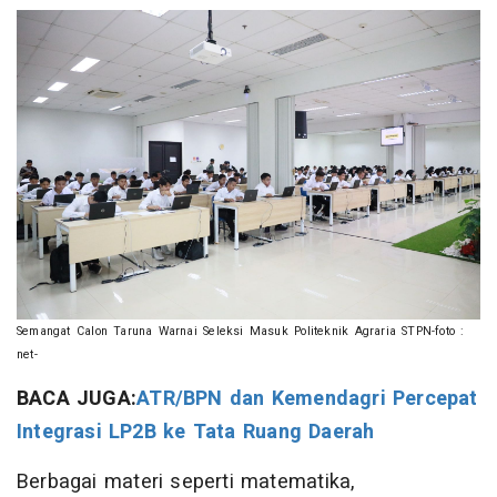
Semangat Calon Taruna Warnai Seleksi Masuk Politeknik Agraria STPN-foto :
net-
BACA JUGA:
ATR/BPN dan Kemendagri Percepat
Integrasi LP2B ke Tata Ruang Daerah
Berbagai materi seperti matematika,