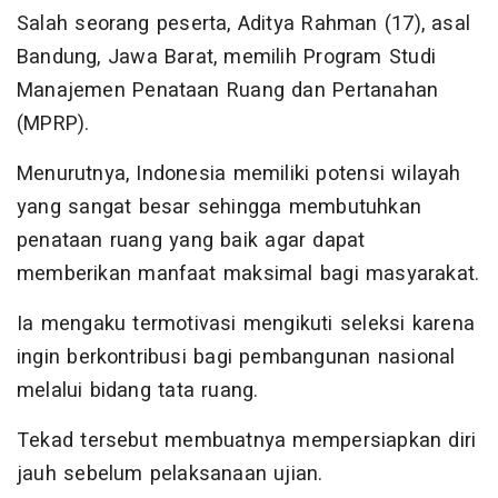
Salah seorang peserta, Aditya Rahman (17), asal
Bandung, Jawa Barat, memilih Program Studi
Manajemen Penataan Ruang dan Pertanahan
(MPRP).
Menurutnya, Indonesia memiliki potensi wilayah
yang sangat besar sehingga membutuhkan
penataan ruang yang baik agar dapat
memberikan manfaat maksimal bagi masyarakat.
Ia mengaku termotivasi mengikuti seleksi karena
ingin berkontribusi bagi pembangunan nasional
melalui bidang tata ruang.
Tekad tersebut membuatnya mempersiapkan diri
jauh sebelum pelaksanaan ujian.