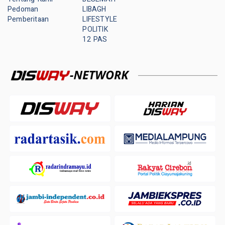
Pedoman
LIBAGH
Pemberitaan
LIFESTYLE
POLITIK
12 PAS