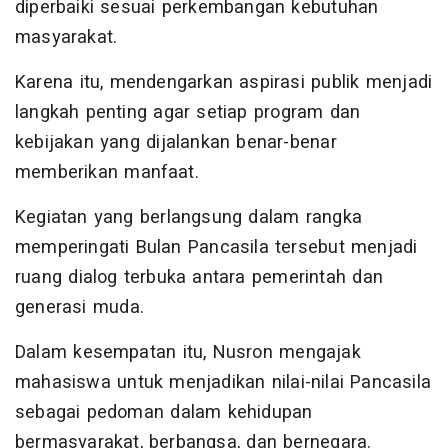
diperbaiki sesuai perkembangan kebutuhan
masyarakat.
Karena itu, mendengarkan aspirasi publik menjadi
langkah penting agar setiap program dan
kebijakan yang dijalankan benar-benar
memberikan manfaat.
Kegiatan yang berlangsung dalam rangka
memperingati Bulan Pancasila tersebut menjadi
ruang dialog terbuka antara pemerintah dan
generasi muda.
Dalam kesempatan itu, Nusron mengajak
mahasiswa untuk menjadikan nilai-nilai Pancasila
sebagai pedoman dalam kehidupan
bermasyarakat, berbangsa, dan bernegara.