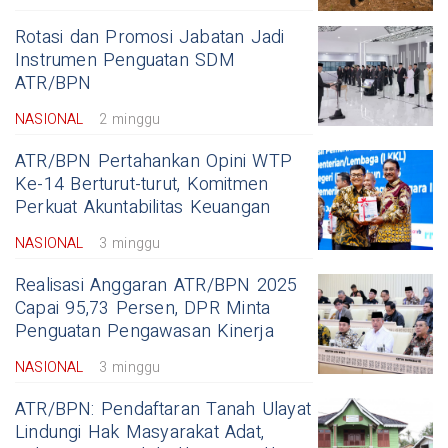
Rotasi dan Promosi Jabatan Jadi
Instrumen Penguatan SDM
ATR/BPN
NASIONAL
2 minggu
ATR/BPN Pertahankan Opini WTP
Ke-14 Berturut-turut, Komitmen
Perkuat Akuntabilitas Keuangan
NASIONAL
3 minggu
Realisasi Anggaran ATR/BPN 2025
Capai 95,73 Persen, DPR Minta
Penguatan Pengawasan Kinerja
NASIONAL
3 minggu
ATR/BPN: Pendaftaran Tanah Ulayat
Lindungi Hak Masyarakat Adat,