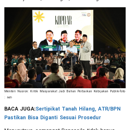
Menteri Nusron: Kritik Masyarakat Jadi Bahan Perbaikan Kebijakan Publik-foto
: net-
BACA JUGA:
Sertipikat Tanah Hilang, ATR/BPN
Pastikan Bisa Diganti Sesuai Prosedur