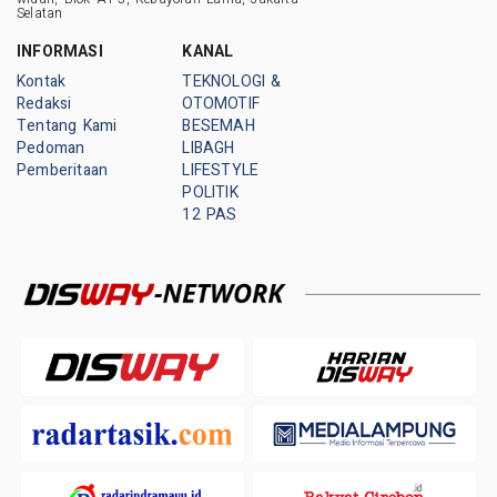
Selatan
INFORMASI
KANAL
Kontak
TEKNOLOGI &
Redaksi
OTOMOTIF
Tentang Kami
BESEMAH
Pedoman
LIBAGH
Pemberitaan
LIFESTYLE
POLITIK
12 PAS