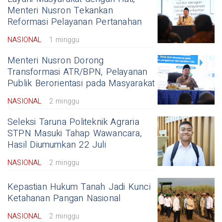
Menteri Nusron Tekankan
Reformasi Pelayanan Pertanahan
NASIONAL
1 minggu
Menteri Nusron Dorong
Transformasi ATR/BPN, Pelayanan
Publik Berorientasi pada Masyarakat
NASIONAL
2 minggu
Seleksi Taruna Politeknik Agraria
STPN Masuki Tahap Wawancara,
Hasil Diumumkan 22 Juli
NASIONAL
2 minggu
Kepastian Hukum Tanah Jadi Kunci
Ketahanan Pangan Nasional
NASIONAL
2 minggu