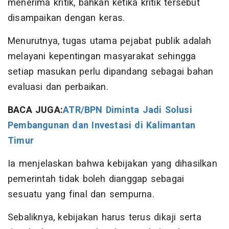
menerima kritik, bahkan ketika kritik tersebut
disampaikan dengan keras.
Menurutnya, tugas utama pejabat publik adalah
melayani kepentingan masyarakat sehingga
setiap masukan perlu dipandang sebagai bahan
evaluasi dan perbaikan.
BACA JUGA:
ATR/BPN Diminta Jadi Solusi
Pembangunan dan Investasi di Kalimantan
Timur
Ia menjelaskan bahwa kebijakan yang dihasilkan
pemerintah tidak boleh dianggap sebagai
sesuatu yang final dan sempurna.
Sebaliknya, kebijakan harus terus dikaji serta