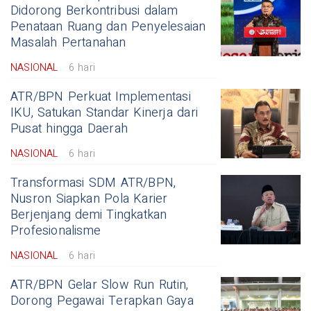
Didorong Berkontribusi dalam
Penataan Ruang dan Penyelesaian
Masalah Pertanahan
NASIONAL
6 hari
ATR/BPN Perkuat Implementasi
IKU, Satukan Standar Kinerja dari
Pusat hingga Daerah
NASIONAL
6 hari
Transformasi SDM ATR/BPN,
Nusron Siapkan Pola Karier
Berjenjang demi Tingkatkan
Profesionalisme
NASIONAL
6 hari
ATR/BPN Gelar Slow Run Rutin,
Dorong Pegawai Terapkan Gaya