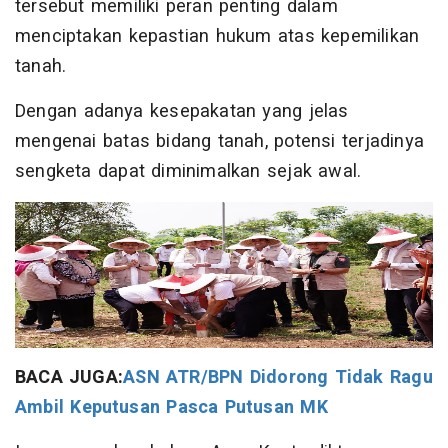
tersebut memiliki peran penting dalam
menciptakan kepastian hukum atas kepemilikan
tanah.
Dengan adanya kesepakatan yang jelas
mengenai batas bidang tanah, potensi terjadinya
sengketa dapat diminimalkan sejak awal.
BACA JUGA:
ASN ATR/BPN Didorong Tidak Ragu
Ambil Keputusan Pasca Putusan MK