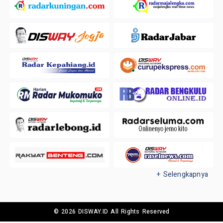
+ Selengkapnya
© 2026 DISWAY.ID All Rights Reserved