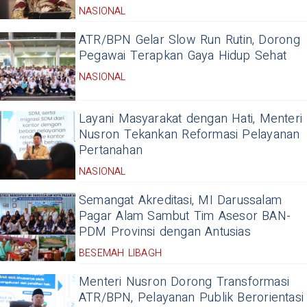
NASIONAL
ATR/BPN Gelar Slow Run Rutin, Dorong
Pegawai Terapkan Gaya Hidup Sehat
NASIONAL
Layani Masyarakat dengan Hati, Menteri
Nusron Tekankan Reformasi Pelayanan
Pertanahan
NASIONAL
Semangat Akreditasi, MI Darussalam
Pagar Alam Sambut Tim Asesor BAN-
PDM Provinsi dengan Antusias
BESEMAH LIBAGH
Menteri Nusron Dorong Transformasi
ATR/BPN, Pelayanan Publik Berorientasi