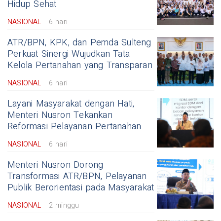
Hidup Sehat
NASIONAL
6 hari
ATR/BPN, KPK, dan Pemda Sulteng
Perkuat Sinergi Wujudkan Tata
Kelola Pertanahan yang Transparan
NASIONAL
6 hari
Layani Masyarakat dengan Hati,
Menteri Nusron Tekankan
Reformasi Pelayanan Pertanahan
NASIONAL
6 hari
Menteri Nusron Dorong
Transformasi ATR/BPN, Pelayanan
Publik Berorientasi pada Masyarakat
NASIONAL
2 minggu