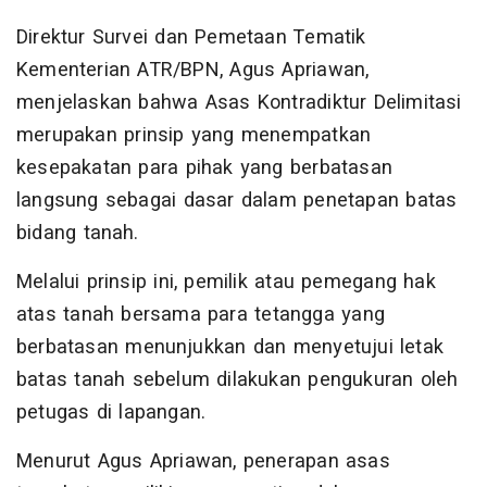
Direktur Survei dan Pemetaan Tematik
Kementerian ATR/BPN, Agus Apriawan,
menjelaskan bahwa Asas Kontradiktur Delimitasi
merupakan prinsip yang menempatkan
kesepakatan para pihak yang berbatasan
langsung sebagai dasar dalam penetapan batas
bidang tanah.
Melalui prinsip ini, pemilik atau pemegang hak
atas tanah bersama para tetangga yang
berbatasan menunjukkan dan menyetujui letak
batas tanah sebelum dilakukan pengukuran oleh
petugas di lapangan.
Menurut Agus Apriawan, penerapan asas