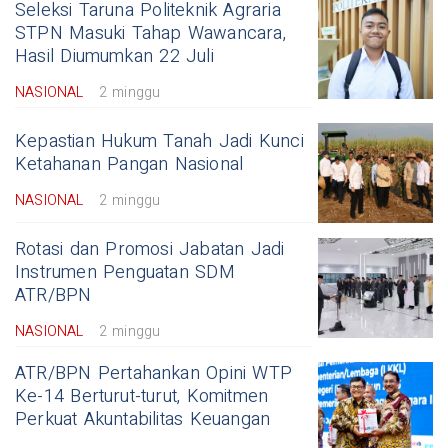
Seleksi Taruna Politeknik Agraria
STPN Masuki Tahap Wawancara,
Hasil Diumumkan 22 Juli
NASIONAL
2 minggu
Kepastian Hukum Tanah Jadi Kunci
Ketahanan Pangan Nasional
NASIONAL
2 minggu
Rotasi dan Promosi Jabatan Jadi
Instrumen Penguatan SDM
ATR/BPN
NASIONAL
2 minggu
ATR/BPN Pertahankan Opini WTP
Ke-14 Berturut-turut, Komitmen
Perkuat Akuntabilitas Keuangan