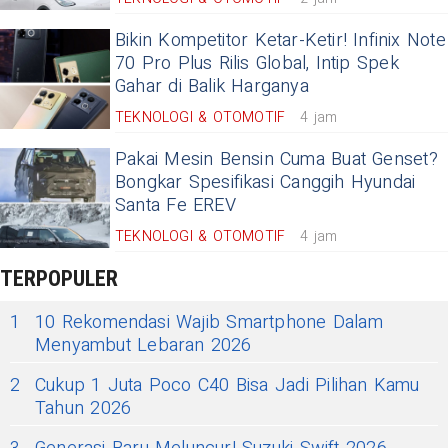
Bikin Kompetitor Ketar-Ketir! Infinix Note
70 Pro Plus Rilis Global, Intip Spek
Gahar di Balik Harganya
TEKNOLOGI & OTOMOTIF
4 jam
Pakai Mesin Bensin Cuma Buat Genset?
Bongkar Spesifikasi Canggih Hyundai
Santa Fe EREV
TEKNOLOGI & OTOMOTIF
4 jam
TERPOPULER
1
10 Rekomendasi Wajib Smartphone Dalam
Menyambut Lebaran 2026
2
Cukup 1 Juta Poco C40 Bisa Jadi Pilihan Kamu
Tahun 2026