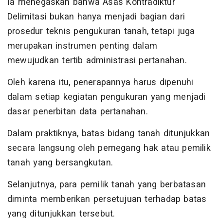
Ia menegaskan bahwa Asas Kontradiktur
Delimitasi bukan hanya menjadi bagian dari
prosedur teknis pengukuran tanah, tetapi juga
merupakan instrumen penting dalam
mewujudkan tertib administrasi pertanahan.
Oleh karena itu, penerapannya harus dipenuhi
dalam setiap kegiatan pengukuran yang menjadi
dasar penerbitan data pertanahan.
Dalam praktiknya, batas bidang tanah ditunjukkan
secara langsung oleh pemegang hak atau pemilik
tanah yang bersangkutan.
Selanjutnya, para pemilik tanah yang berbatasan
diminta memberikan persetujuan terhadap batas
yang ditunjukkan tersebut.