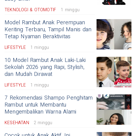
TEKNOLOGI & OTOMOTIF
1 minggu
Model Rambut Anak Perempuan
Keriting Terbaru, Tampil Manis dan
Tetap Nyaman Beraktivitas
LIFESTYLE
1 minggu
10 Model Rambut Anak Laki-Laki
Sekolah 2026 yang Rapi, Stylish,
dan Mudah Dirawat
LIFESTYLE
1 minggu
7 Rekomendasi Shampo Penghitam
Rambut untuk Membantu
Mengembalikan Warna Alami
KESEHATAN
2 minggu
Cocok untuk Anak Aktif, Ini