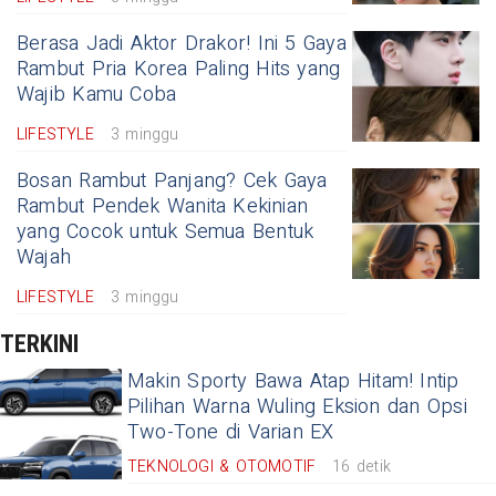
Berasa Jadi Aktor Drakor! Ini 5 Gaya
Rambut Pria Korea Paling Hits yang
Wajib Kamu Coba
LIFESTYLE
3 minggu
Bosan Rambut Panjang? Cek Gaya
Rambut Pendek Wanita Kekinian
yang Cocok untuk Semua Bentuk
Wajah
LIFESTYLE
3 minggu
TERKINI
Makin Sporty Bawa Atap Hitam! Intip
Pilihan Warna Wuling Eksion dan Opsi
Two-Tone di Varian EX
TEKNOLOGI & OTOMOTIF
16 detik