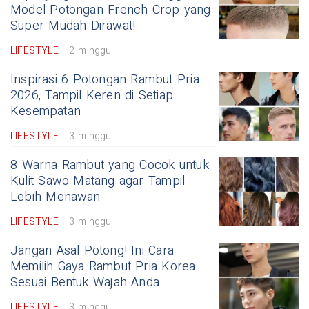
Model Potongan French Crop yang
Super Mudah Dirawat!
LIFESTYLE
2 minggu
Inspirasi 6 Potongan Rambut Pria
2026, Tampil Keren di Setiap
Kesempatan
LIFESTYLE
3 minggu
8 Warna Rambut yang Cocok untuk
Kulit Sawo Matang agar Tampil
Lebih Menawan
LIFESTYLE
3 minggu
Jangan Asal Potong! Ini Cara
Memilih Gaya Rambut Pria Korea
Sesuai Bentuk Wajah Anda
LIFESTYLE
3 minggu