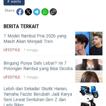
# wanita
Share:
BERITA TERKAIT
7 Model Rambut Pria 2026 yang
Masih Akan Menjadi Tren
LIFESTYLE
1 minggu
Bingung Punya Dahi Lebar? Ini 7
Potongan Rambut yang Bisa Dicoba
LIFESTYLE
1 minggu
Lebih dari Sekadar Skutik Harian,
Yamaha Fazzio Berubah Jadi Karya
Seni Lewat Sentuhan Gen Z dan
Lady Biker