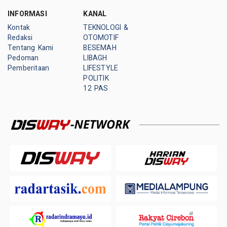
INFORMASI
KANAL
Kontak
TEKNOLOGI &
Redaksi
OTOMOTIF
Tentang Kami
BESEMAH
Pedoman
LIBAGH
Pemberitaan
LIFESTYLE
POLITIK
12 PAS