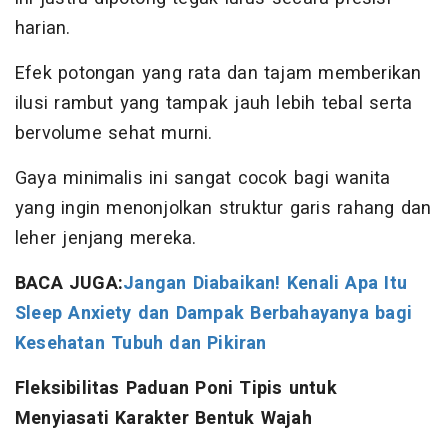
harian.
Efek potongan yang rata dan tajam memberikan
ilusi rambut yang tampak jauh lebih tebal serta
bervolume sehat murni.
Gaya minimalis ini sangat cocok bagi wanita
yang ingin menonjolkan struktur garis rahang dan
leher jenjang mereka.
BACA JUGA:
Jangan Diabaikan! Kenali Apa Itu
Sleep Anxiety dan Dampak Berbahayanya bagi
Kesehatan Tubuh dan Pikiran
Fleksibilitas Paduan Poni Tipis untuk
Menyiasati Karakter Bentuk Wajah