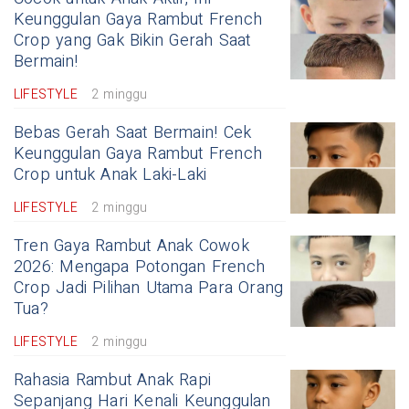
Keunggulan Gaya Rambut French
Crop yang Gak Bikin Gerah Saat
Bermain!
LIFESTYLE
2 minggu
Bebas Gerah Saat Bermain! Cek
Keunggulan Gaya Rambut French
Crop untuk Anak Laki-Laki
LIFESTYLE
2 minggu
Tren Gaya Rambut Anak Cowok
2026: Mengapa Potongan French
Crop Jadi Pilihan Utama Para Orang
Tua?
LIFESTYLE
2 minggu
Rahasia Rambut Anak Rapi
Sepanjang Hari Kenali Keunggulan