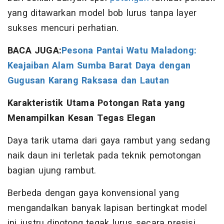
yang ditawarkan model bob lurus tanpa layer
sukses mencuri perhatian.
BACA JUGA:
Pesona Pantai Watu Maladong:
Keajaiban Alam Sumba Barat Daya dengan
Gugusan Karang Raksasa dan Lautan
Karakteristik Utama Potongan Rata yang
Menampilkan Kesan Tegas Elegan
Daya tarik utama dari gaya rambut yang sedang
naik daun ini terletak pada teknik pemotongan
bagian ujung rambut.
Berbeda dengan gaya konvensional yang
mengandalkan banyak lapisan bertingkat model
ini justru dipotong tegak lurus secara presisi