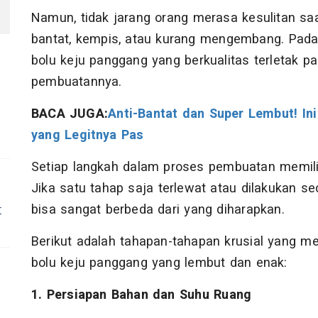
Namun, tidak jarang orang merasa kesulitan sa
bantat, kempis, atau kurang mengembang. Pada
bolu keju panggang yang berkualitas terletak pa
pembuatannya.
BACA JUGA:
Anti-Bantat dan Super Lembut! In
yang Legitnya Pas
Setiap langkah dalam proses pembuatan memiliki
Jika satu tahap saja terlewat atau dilakukan se
bisa sangat berbeda dari yang diharapkan.
t
Berikut adalah tahapan-tahapan krusial yang m
bolu keju panggang yang lembut dan enak:
1. Persiapan Bahan dan Suhu Ruang