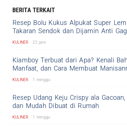
BERITA TERKAIT
Resep Bolu Kukus Alpukat Super Lem
Takaran Sendok dan Dijamin Anti Gag
KULINER
22 jam
Kiamboy Terbuat dari Apa? Kenali Ba
Manfaat, dan Cara Membuat Manisan
KULINER
1 minggu
Resep Udang Keju Crispy ala Gacoan, 
dan Mudah Dibuat di Rumah
KULINER
1 minggu