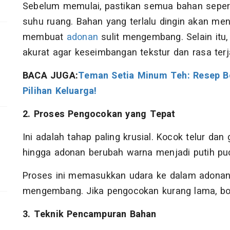
Sebelum memulai, pastikan semua bahan sepert
suhu ruang. Bahan yang terlalu dingin akan me
membuat
adonan
sulit mengembang. Selain itu,
akurat agar keseimbangan tekstur dan rasa terj
BACA JUGA:
Teman Setia Minum Teh: Resep 
Pilihan Keluarga!
2. Proses Pengocokan yang Tepat
Ini adalah tahap paling krusial. Kocok telur dan
hingga adonan berubah warna menjadi putih puc
Proses ini memasukkan udara ke dalam adonan
mengembang. Jika pengocokan kurang lama, bo
3. Teknik Pencampuran Bahan