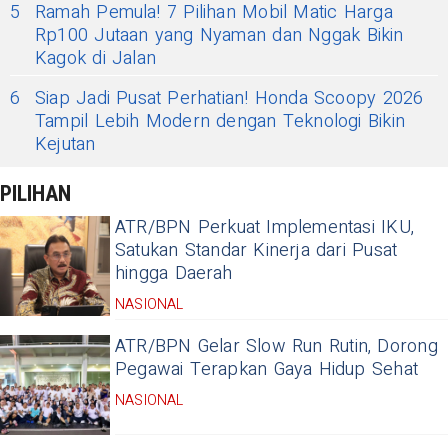
5
Ramah Pemula! 7 Pilihan Mobil Matic Harga
Rp100 Jutaan yang Nyaman dan Nggak Bikin
Kagok di Jalan
6
Siap Jadi Pusat Perhatian! Honda Scoopy 2026
Tampil Lebih Modern dengan Teknologi Bikin
Kejutan
PILIHAN
ATR/BPN Perkuat Implementasi IKU,
Satukan Standar Kinerja dari Pusat
hingga Daerah
NASIONAL
ATR/BPN Gelar Slow Run Rutin, Dorong
Pegawai Terapkan Gaya Hidup Sehat
NASIONAL