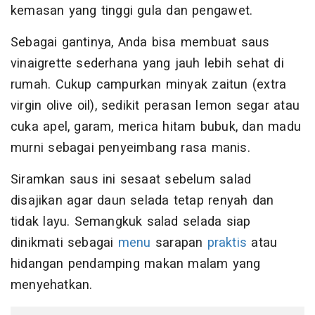
kemasan yang tinggi gula dan pengawet.
Sebagai gantinya, Anda bisa membuat saus
vinaigrette sederhana yang jauh lebih sehat di
rumah. Cukup campurkan minyak zaitun (extra
virgin olive oil), sedikit perasan lemon segar atau
cuka apel, garam, merica hitam bubuk, dan madu
murni sebagai penyeimbang rasa manis.
Siramkan saus ini sesaat sebelum salad
disajikan agar daun selada tetap renyah dan
tidak layu. Semangkuk salad selada siap
dinikmati sebagai
menu
sarapan
praktis
atau
hidangan pendamping makan malam yang
menyehatkan.