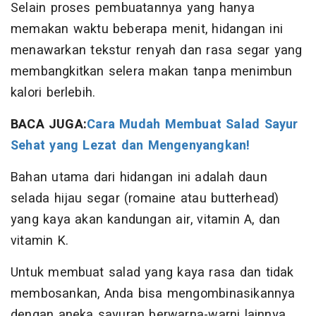
Selain proses pembuatannya yang hanya
memakan waktu beberapa menit, hidangan ini
menawarkan tekstur renyah dan rasa segar yang
membangkitkan selera makan tanpa menimbun
kalori berlebih.
BACA JUGA:
Cara Mudah Membuat Salad Sayur
Sehat yang Lezat dan Mengenyangkan!
Bahan utama dari hidangan ini adalah daun
selada hijau segar (romaine atau butterhead)
yang kaya akan kandungan air, vitamin A, dan
vitamin K.
Untuk membuat salad yang kaya rasa dan tidak
membosankan, Anda bisa mengombinasikannya
dengan aneka sayuran berwarna-warni lainnya