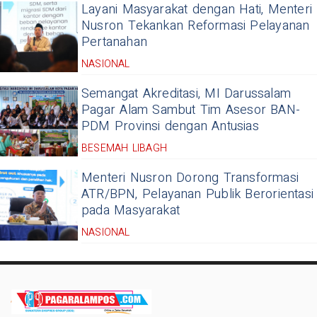
Layani Masyarakat dengan Hati, Menteri
Nusron Tekankan Reformasi Pelayanan
Pertanahan
NASIONAL
Semangat Akreditasi, MI Darussalam
Pagar Alam Sambut Tim Asesor BAN-
PDM Provinsi dengan Antusias
BESEMAH LIBAGH
Menteri Nusron Dorong Transformasi
ATR/BPN, Pelayanan Publik Berorientasi
pada Masyarakat
NASIONAL