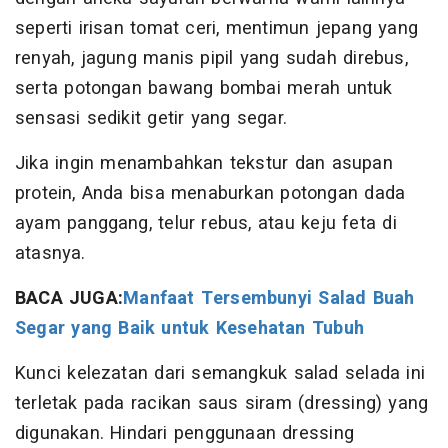
seperti irisan tomat ceri, mentimun jepang yang
renyah, jagung manis pipil yang sudah direbus,
serta potongan bawang bombai merah untuk
sensasi sedikit getir yang segar.
Jika ingin menambahkan tekstur dan asupan
protein, Anda bisa menaburkan potongan dada
ayam panggang, telur rebus, atau keju feta di
atasnya.
BACA JUGA:
Manfaat Tersembunyi Salad Buah
Segar yang Baik untuk Kesehatan Tubuh
Kunci kelezatan dari semangkuk salad selada ini
terletak pada racikan saus siram (dressing) yang
digunakan. Hindari penggunaan dressing