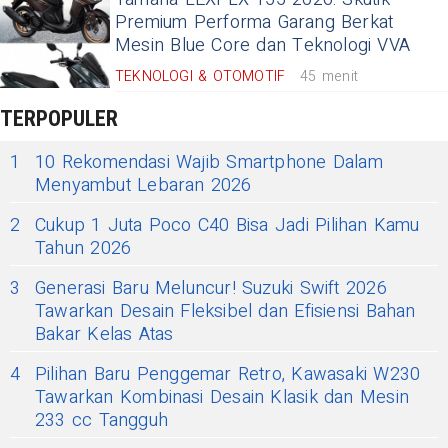
Premium Performa Garang Berkat
Mesin Blue Core dan Teknologi VVA
TEKNOLOGI & OTOMOTIF
45 menit
TERPOPULER
1
10 Rekomendasi Wajib Smartphone Dalam
Menyambut Lebaran 2026
2
Cukup 1 Juta Poco C40 Bisa Jadi Pilihan Kamu
Tahun 2026
3
Generasi Baru Meluncur! Suzuki Swift 2026
Tawarkan Desain Fleksibel dan Efisiensi Bahan
Bakar Kelas Atas
4
Pilihan Baru Penggemar Retro, Kawasaki W230
Tawarkan Kombinasi Desain Klasik dan Mesin
233 cc Tangguh