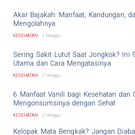
Akar Bajakah: Manfaat, Kandungan, d
Mengolahnya
KESEHATAN
1 minggu
Sering Sakit Lutut Saat Jongkok? Ini
Utama dan Cara Mengatasinya
KESEHATAN
2 minggu
6 Manfaat Vanili bagi Kesehatan dan 
Mengonsumsinya dengan Sehat
KESEHATAN
2 minggu
Kelopak Mata Bengkak? Jangan Diabai