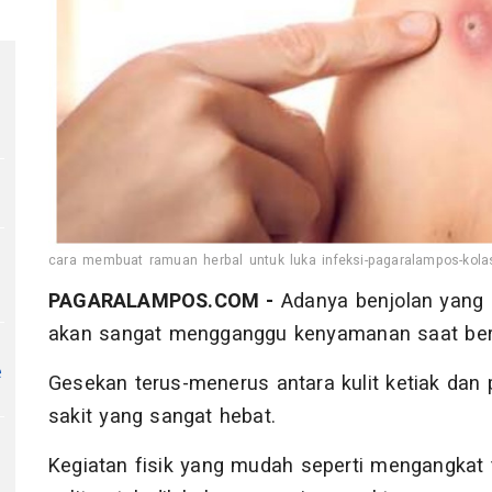
cara membuat ramuan herbal untuk luka infeksi-pagaralampos-kola
PAGARALAMPOS.COM -
Adanya benjolan yang 
akan sangat mengganggu kenyamanan saat ber
e
Gesekan terus-menerus antara kulit ketiak dan
sakit yang sangat hebat.
Kegiatan fisik yang mudah seperti mengangkat 