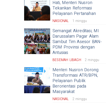
Hati, Menteri Nusron
Tekankan Reformasi
Pelayanan Pertanahan
NASIONAL
1 minggu
Semangat Akreditasi, MI
Darussalam Pagar Alam
Sambut Tim Asesor BAN-
PDM Provinsi dengan
Antusias
BESEMAH LIBAGH
2 minggu
Menteri Nusron Dorong
Transformasi ATR/BPN,
Pelayanan Publik
Berorientasi pada
Masyarakat
NASIONAL
2 minggu