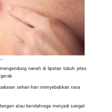
se
mengandung nanah di lipatan tubuh jelas
gerak.
 pakaian sehari-hari menyebabkan rasa
tangan atau berolahraga menjadi sangat