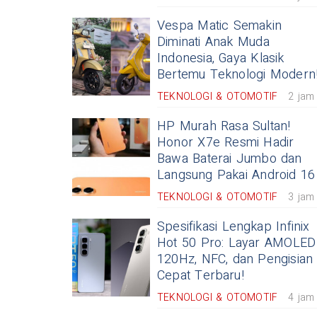
Vespa Matic Semakin
Diminati Anak Muda
Indonesia, Gaya Klasik
Bertemu Teknologi Modern
TEKNOLOGI & OTOMOTIF
2 jam
HP Murah Rasa Sultan!
Honor X7e Resmi Hadir
Bawa Baterai Jumbo dan
Langsung Pakai Android 16
TEKNOLOGI & OTOMOTIF
3 jam
Spesifikasi Lengkap Infinix
Hot 50 Pro: Layar AMOLED
120Hz, NFC, dan Pengisian
Cepat Terbaru!
TEKNOLOGI & OTOMOTIF
4 jam